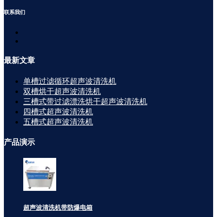
联系
我们
最新
文章
单槽过滤循环超声波清洗机
双槽烘干超声波清洗机
三槽式带过滤漂洗烘干超声波清洗机
四槽式超声波清洗机
五槽式超声波清洗机
产品
演示
超声波清洗机带防爆电箱