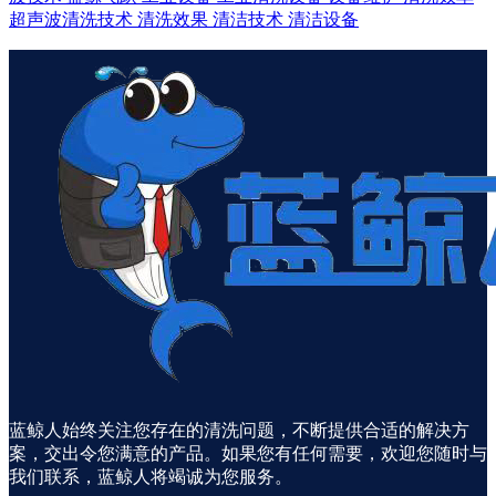
超声波清洗技术
清洗效果
清洁技术
清洁设备
蓝鲸人始终关注您存在的清洗问题，不断提供合适的解决方
案，交出令您满意的产品。如果您有任何需要，欢迎您随时与
我们联系，蓝鲸人将竭诚为您服务。