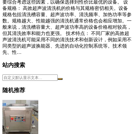
要综合考虑这些因素，以确保选择到性价比最优的设备。 设
备规格： 高效超声波清洗机的价格与其规格密切相关。设备
规格包括清洗槽容量、超声波功率、清洗频率、加热功率等参
数。规格越大、性能越强的清洗机通常价格也会相应增加。一
般来说，清洗槽容量大、超声波功率高的设备价格相对较高，
但其清洗效率和能力也更强。 技术特点： 不同厂家的高效超
声波清洗机可能采用不同的清洗技术和创新设计，例如采用不
同类型的超声波换能器、先进的自动化控制系统等。技术领
先、性…
站内搜索
随机推荐