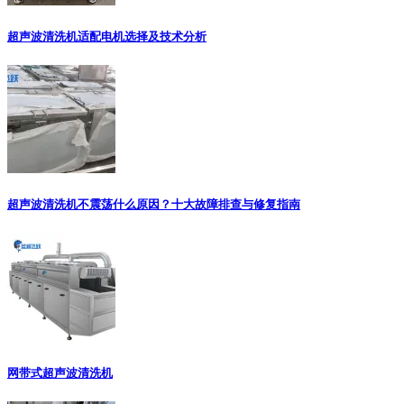
超声波清洗机适配电机选择及技术分析
超声波清洗机不震荡什么原因？十大故障排查与修复指南
网带式超声波清洗机