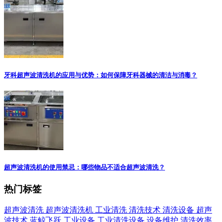
牙科超声波清洗机的应用与优势：如何保障牙科器械的清洁与消毒？
超声波清洗机的使用禁忌：哪些物品不适合超声波清洗？
热门标签
超声波清洗
超声波清洗机
工业清洗
清洗技术
清洗设备
超声
波技术
蓝鲸飞跃
工业设备
工业清洗设备
设备维护
清洗效率