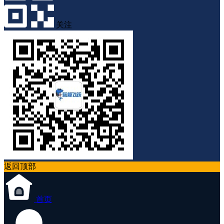
关注
返回顶部
首页