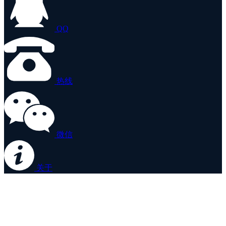
QQ
热线
微信
关于