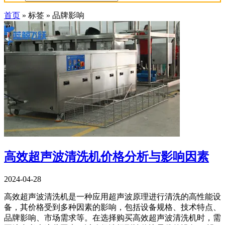
首页
»
标签
»
品牌影响
高效超声波清洗机价格分析与影响因素
2024-04-28
高效超声波清洗机是一种应用超声波原理进行清洗的高性能设
备，其价格受到多种因素的影响，包括设备规格、技术特点、
品牌影响、市场需求等。在选择购买高效超声波清洗机时，需