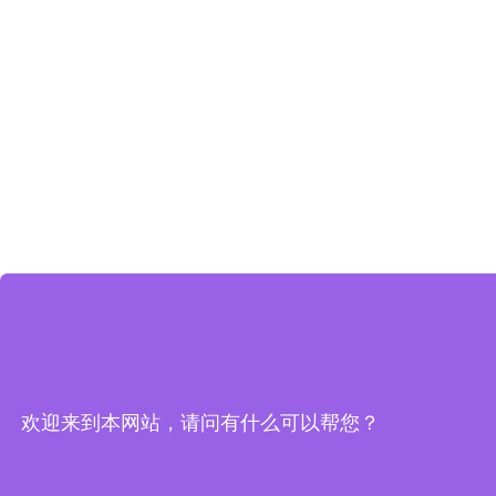
欢迎来到本网站，请问有什么可以帮您？