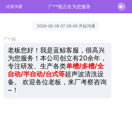
广**能正在为您服务
结束沟通
2026-08-08 07:38:48 开始沟通
广**能
老板您好！我是蓝鲸客服，很高兴
为您服务！本公司创立有20余年，
专注研发、生产各类
单槽/多槽/全
自动/半自动/台式等
超声波清洗设
备。 欢迎各位老板，来厂考察咨询
~！