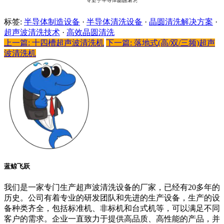
标签:
半导体制造设备
·
半导体清洗设备
·
晶圆清洗解决方案
·
超声波清洗技术
·
高效晶圆清洗
上一篇: 十四槽超声波清洗机
下一篇: 落地式(高/双/三频)超声
波清洗机
蓝鲸飞跃
我们是一家专门生产超声波清洗设备的厂家，已经有20多年的
历史。公司有着专业的研发团队和先进的生产设备，生产的设
备种类齐全，包括标准机、非标机和台式机等，可以满足不同
客户的需求。企业一直致力于提供高品质、高性能的产品，并