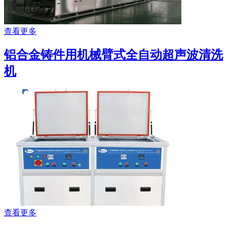
查看更多
铝合金铸件用机械臂式全自动超声波清洗
机
查看更多