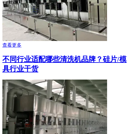
查看更多
不同行业适配哪些清洗机品牌？硅片/模
具行业干货