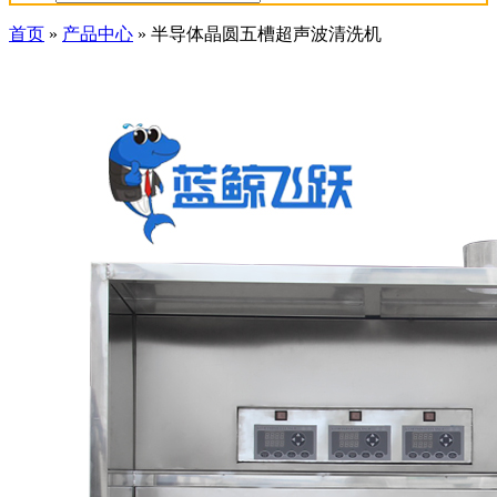
首页
»
产品中心
»
半导体晶圆五槽超声波清洗机