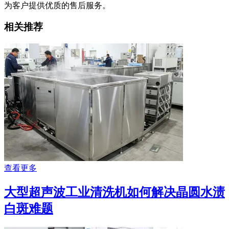
为客户提供优质的售后服务。
相关推荐
查看更多
大型超声波工业清洗机如何解决晶圆水渍
白斑难题