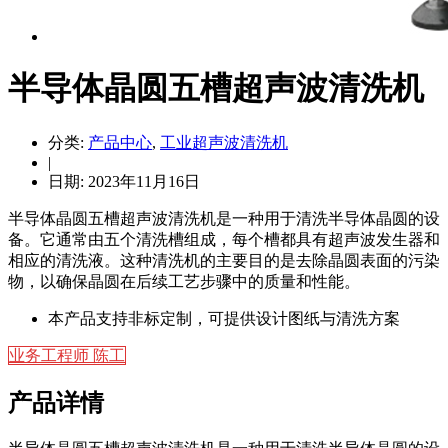
半导体晶圆五槽超声波清洗机
分类:
产品中心
,
工业超声波清洗机
|
日期: 2023年11月16日
半导体晶圆五槽超声波清洗机是一种用于清洗半导体晶圆的设
备。它通常由五个清洗槽组成，每个槽都具有超声波发生器和
相应的清洗液。这种清洗机的主要目的是去除晶圆表面的污染
物，以确保晶圆在后续工艺步骤中的质量和性能。
本产品支持非标定制，可提供设计图纸与清洗方案
业务工程师 陈工
产品详情