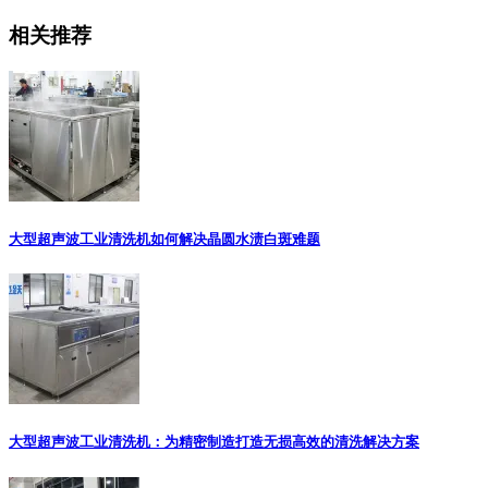
相关推荐
大型超声波工业清洗机如何解决晶圆水渍白斑难题
大型超声波工业清洗机：为精密制造打造无损高效的清洗解决方案