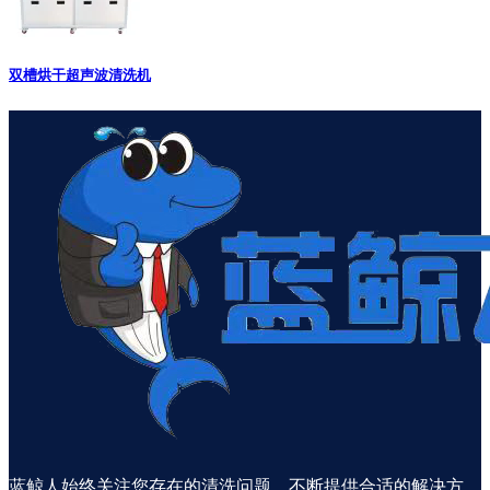
双槽烘干超声波清洗机
蓝鲸人始终关注您存在的清洗问题，不断提供合适的解决方