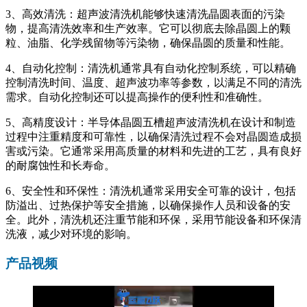
3、高效清洗：超声波清洗机能够快速清洗晶圆表面的污染
物，提高清洗效率和生产效率。它可以彻底去除晶圆上的颗
粒、油脂、化学残留物等污染物，确保晶圆的质量和性能。
4、自动化控制：清洗机通常具有自动化控制系统，可以精确
控制清洗时间、温度、超声波功率等参数，以满足不同的清洗
需求。自动化控制还可以提高操作的便利性和准确性。
5、高精度设计：半导体晶圆五槽超声波清洗机在设计和制造
过程中注重精度和可靠性，以确保清洗过程不会对晶圆造成损
害或污染。它通常采用高质量的材料和先进的工艺，具有良好
的耐腐蚀性和长寿命。
6、安全性和环保性：清洗机通常采用安全可靠的设计，包括
防溢出、过热保护等安全措施，以确保操作人员和设备的安
全。此外，清洗机还注重节能和环保，采用节能设备和环保清
洗液，减少对环境的影响。
产品视频