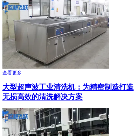
查看更多
大型超声波工业清洗机：为精密制造打造
无损高效的清洗解决方案