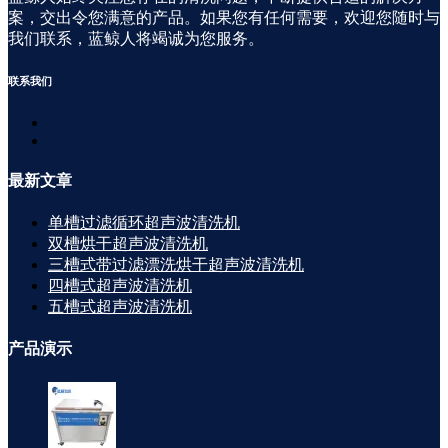
案，交出令您满意的产品。如果您有任何需要，欢迎您随时与
我们联系，蓝鲸人将竭诚为您服务。
联系
我们
最新
文章
单槽过滤循环超声波清洗机
双槽烘干超声波清洗机
三槽式带过滤漂洗烘干超声波清洗机
四槽式超声波清洗机
五槽式超声波清洗机
产品
演示