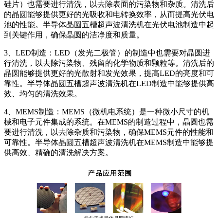
硅片）也需要进行清洗，以去除表面的污染物和杂质。清洗后
的晶圆能够提供更好的光吸收和电转换效率，从而提高光伏电
池的性能。半导体晶圆五槽超声波清洗机在光伏电池制造中起
到关键作用，确保晶圆的洁净度和质量。
3、LED制造：LED（发光二极管）的制造中也需要对晶圆进
行清洗，以去除污染物、残留的化学物质和颗粒等。清洗后的
晶圆能够提供更好的光散射和发光效果，提高LED的亮度和可
靠性。半导体晶圆五槽超声波清洗机在LED制造中能够提供高
效、均匀的清洗效果。
4、MEMS制造：MEMS（微机电系统）是一种微小尺寸的机
械和电子元件集成的系统。在MEMS的制造过程中，晶圆也需
要进行清洗，以去除杂质和污染物，确保MEMS元件的性能和
可靠性。半导体晶圆五槽超声波清洗机在MEMS制造中能够提
供高效、精确的清洗解决方案。