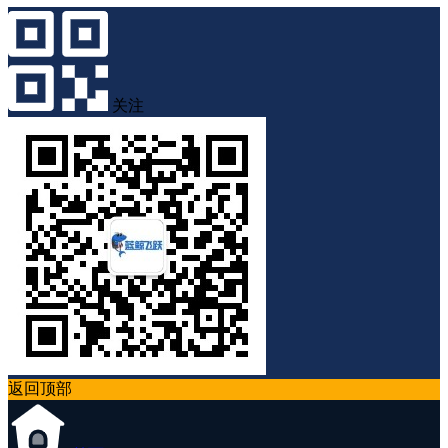
关注
返回顶部