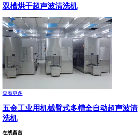
双槽烘干超声波清洗机
查看更多
五金工业用机械臂式多槽全自动超声波清
洗机
在线留言