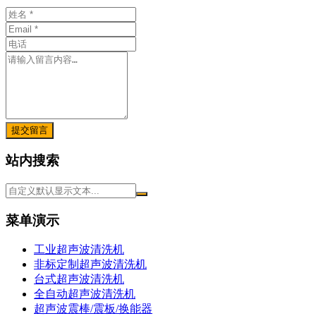
提交留言
站内搜索
菜单演示
工业超声波清洗机
非标定制超声波清洗机
台式超声波清洗机
全自动超声波清洗机
超声波震棒/震板/换能器