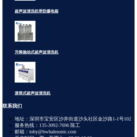
超声波清洗机带防爆电箱
升降抛动式超声波清洗机
滚筒式超声波清洗机
联系
我们
地址：深圳市宝安区沙井街道沙头社区金沙路1-1号102
服务热线：135-3092-7696 陈工
邮箱：toby@bwhalesonic.com