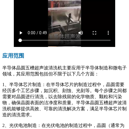
应用范围
半导体晶圆五槽超声波清洗机主要应用于半导体制造和微电子
领域，其应用范围包括但不限于以下几个方面：
1、半导体芯片制造：在半导体芯片的制造过程中，晶圆需要
经历多个工艺步骤，如沉积、刻蚀、光刻等。每个步骤之间都
需要对晶圆进行清洗，以去除残留的化学物质、颗粒和污染
物，确保晶圆表面的洁净度和质量。半导体晶圆五槽超声波清
洗机能够提供高效、可靠的清洗解决方案，满足半导体芯片制
造的清洗需求。
2、光伏电池制造：在光伏电池的制造过程中，晶圆（通常为