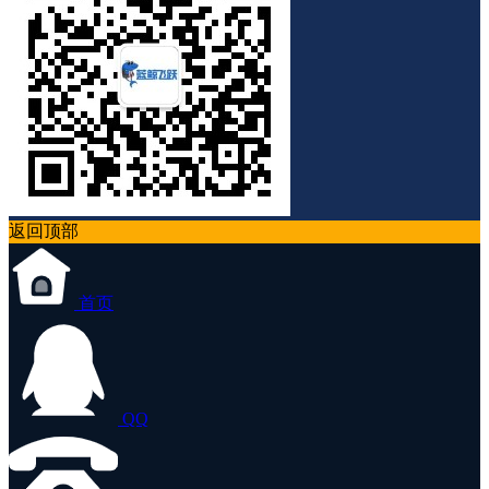
返回顶部
首页
QQ