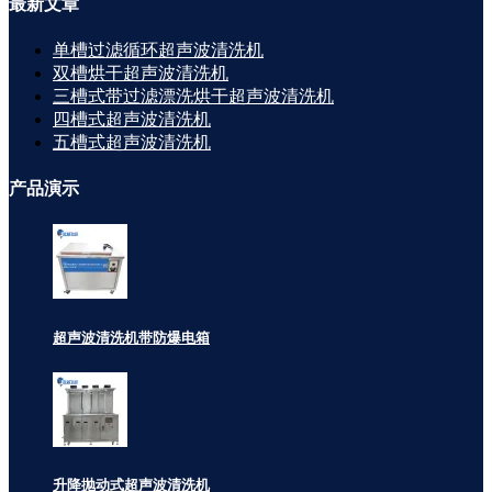
最新
文章
单槽过滤循环超声波清洗机
双槽烘干超声波清洗机
三槽式带过滤漂洗烘干超声波清洗机
四槽式超声波清洗机
五槽式超声波清洗机
产品
演示
超声波清洗机带防爆电箱
升降抛动式超声波清洗机