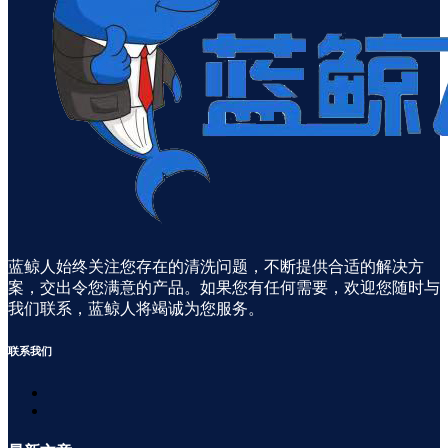
蓝鲸人始终关注您存在的清洗问题，不断提供合适的解决方
案，交出令您满意的产品。如果您有任何需要，欢迎您随时与
我们联系，蓝鲸人将竭诚为您服务。
联系
我们