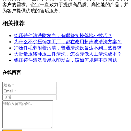
客户的需求。企业一直致力于提供高品质、高性能的产品，并
为客户提供优质的售后服务。
相关推荐
铝压铸件清洗防发白，有哪些实操落地小技巧？
为什么不少压铸加工厂，都在改用超声波清洗方案？
冲压件毛刺附着污渍，普通清洗设备达不到工艺要求
大批量压铸冲压工件清洗，怎么降低人工清洗成本？
铝压铸件清洗后易水印发白，该如何规避不良问题
在线留言