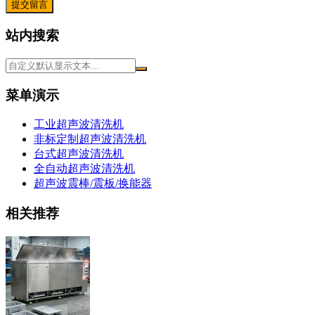
提交留言
站内搜索
菜单演示
工业超声波清洗机
非标定制超声波清洗机
台式超声波清洗机
全自动超声波清洗机
超声波震棒/震板/换能器
相关推荐