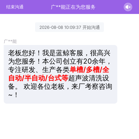
广**能正在为您服务
结束沟通
2026-08-08 10:09:37 开始沟通
广**能
老板您好！我是蓝鲸客服，很高兴
为您服务！本公司创立有20余年，
专注研发、生产各类
单槽/多槽/全
自动/半自动/台式等
超声波清洗设
备。 欢迎各位老板，来厂考察咨询
~！