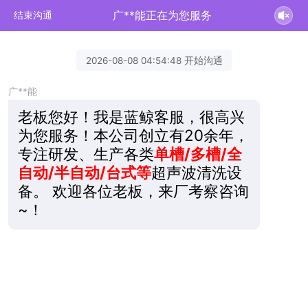
广**能正在为您服务
结束沟通
2026-08-08 04:54:48 开始沟通
广**能
老板您好！我是蓝鲸客服，很高兴
为您服务！本公司创立有20余年，
专注研发、生产各类
单槽/多槽/全
自动/半自动/台式等
超声波清洗设
备。 欢迎各位老板，来厂考察咨询
~！