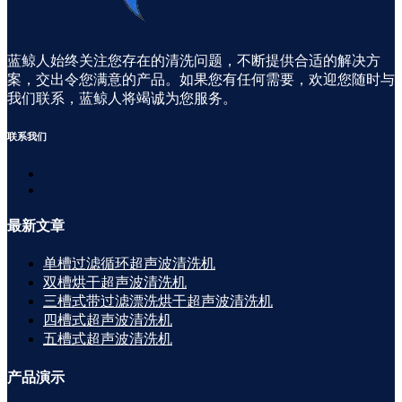
蓝鲸人始终关注您存在的清洗问题，不断提供合适的解决方
案，交出令您满意的产品。如果您有任何需要，欢迎您随时与
我们联系，蓝鲸人将竭诚为您服务。
联系
我们
最新
文章
单槽过滤循环超声波清洗机
双槽烘干超声波清洗机
三槽式带过滤漂洗烘干超声波清洗机
四槽式超声波清洗机
五槽式超声波清洗机
产品
演示