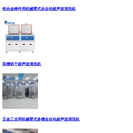
铝合金铸件用机械臂式全自动超声波清洗机
双槽烘干超声波清洗机
五金工业用机械臂式多槽全自动超声波清洗机