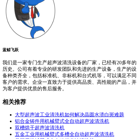
蓝鲸飞跃
我们是一家专门生产超声波清洗设备的厂家，已经有20多年的
历史。公司有着专业的研发团队和先进的生产设备，生产的设
备种类齐全，包括标准机、非标机和台式机等，可以满足不同
客户的需求。企业一直致力于提供高品质、高性能的产品，并
为客户提供优质的售后服务。
相关推荐
大型超声波工业清洗机如何解决晶圆水渍白斑难题
铝合金铸件用机械臂式全自动超声波清洗机
双槽烘干超声波清洗机
五金工业用机械臂式多槽全自动超声波清洗机