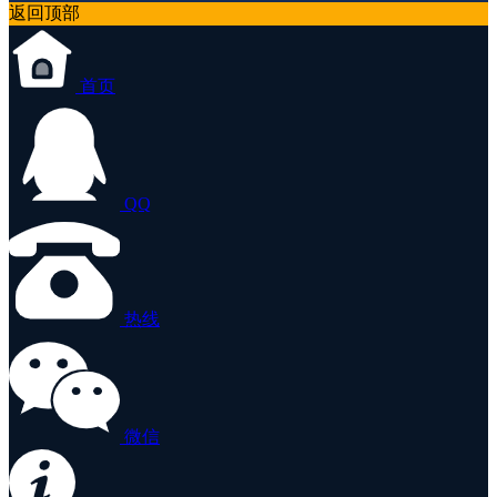
返回顶部
首页
QQ
热线
微信