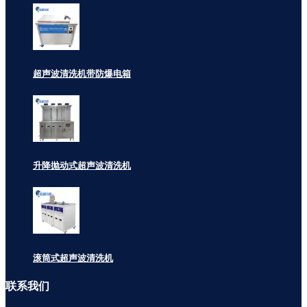
超声波清洗机带防爆电箱
升降抛动式超声波清洗机
滚筒式超声波清洗机
联系
我们