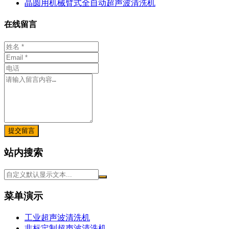
晶圆用机械臂式全自动超声波清洗机
在线留言
提交留言
站内搜索
菜单演示
工业超声波清洗机
非标定制超声波清洗机