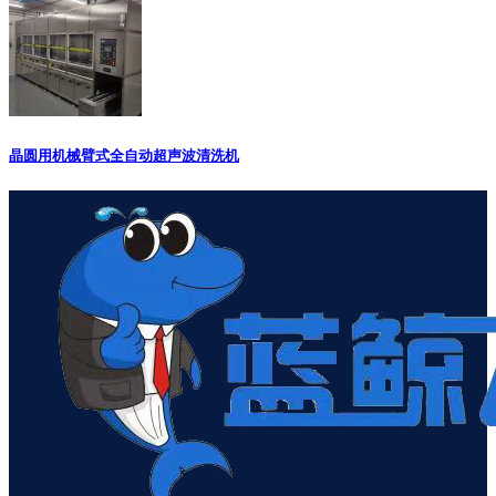
晶圆用机械臂式全自动超声波清洗机