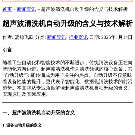
首页
»
新闻资讯
»
超声波清洗机自动升级的含义与技术解析
超声波清洗机自动升级的含义与技术解析
作者: 蓝鲸飞跃
分类:
新闻资讯
,
行业资讯
日期: 2025年1月14日
引言
随着工业自动化和智能技术的不断进步，传统清洗设备正在向
智能化方向迈进。超声波清洗机作为清洗领域的核心设备，其
“自动升级”功能逐渐成为用户关注的热点。自动升级不仅意味
着设备性能的提升，更代表了智能化、数据化清洗技术的前沿
趋势。本文将从专业角度解读超声波清洗机自动升级的含义、
实现原理及实际应用。
一、超声波清洗机自动升级的含义
1.
设备自动升级的定义