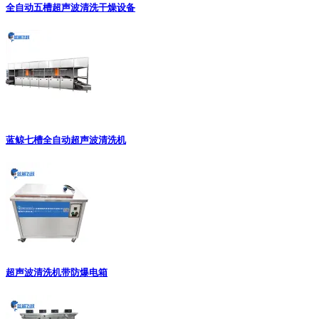
全自动五槽超声波清洗干燥设备
蓝鲸七槽全自动超声波清洗机
超声波清洗机带防爆电箱