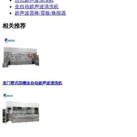
台式超声波清洗机
全自动超声波清洗机
超声波震棒/震板/换能器
相关推荐
龙门臂式四槽全自动超声波清洗机