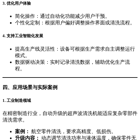
3.
优化用户体验
简化操作：通过自动化功能减少用户干预。
个性化定制：根据用户偏好调整操作界面或清洗流程。
4.
支持工业智能化发展
提高生产线灵活性：设备可根据生产需求自主调整运行
模式。
数据驱动决策：实时记录清洗数据，辅助优化生产流
程。
四、应用场景与实际案例
1.
工业制造领域
在精密制造行业，自动升级的超声波清洗机能适应复杂零部件
清洗需求。
案例：
航空零件清洗，要求高精度、低损伤。
升级内容：
动态调节清洗功率与液体温度，确保零件无