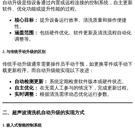
自动升级是指设备通过内置或远程连接的控制系统，自主更新
软件、优化功能或提升性能的过程。
核心目标：
提升设备运行效率、清洗质量和操作便捷
性。
涵盖范围：
包括硬件优化、软件更新及清洗流程自动化
调整等。
2.
与传统手动升级的区别
传统手动升级通常需要操作员手动干预，如更换零件或手动下
载更新程序。而自动升级能实现以下改进：
自动检测更新：
系统定期检查软件版本或硬件状态。
自主优化：
在无需人工参与的情况下，完成更新过程。
实时调整：
根据清洗需求动态优化运行参数。
二、超声波清洗机自动升级的实现方式
1.
嵌入式智能控制系统