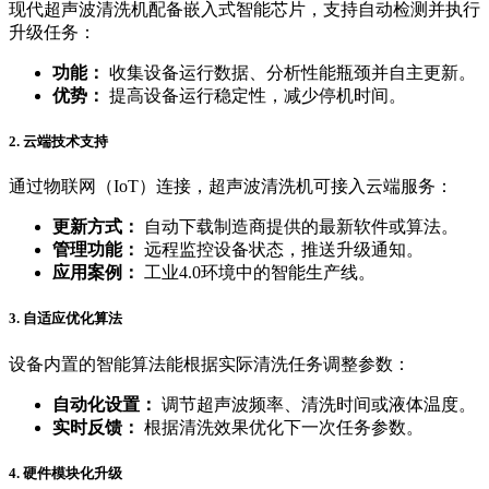
现代超声波清洗机配备嵌入式智能芯片，支持自动检测并执行
升级任务：
功能：
收集设备运行数据、分析性能瓶颈并自主更新。
优势：
提高设备运行稳定性，减少停机时间。
2.
云端技术支持
通过物联网（IoT）连接，超声波清洗机可接入云端服务：
更新方式：
自动下载制造商提供的最新软件或算法。
管理功能：
远程监控设备状态，推送升级通知。
应用案例：
工业4.0环境中的智能生产线。
3.
自适应优化算法
设备内置的智能算法能根据实际清洗任务调整参数：
自动化设置：
调节超声波频率、清洗时间或液体温度。
实时反馈：
根据清洗效果优化下一次任务参数。
4.
硬件模块化升级