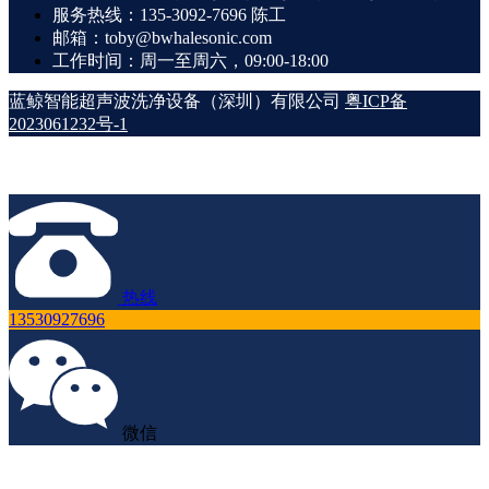
服务热线：135-3092-7696 陈工
邮箱：toby@bwhalesonic.com
工作时间：周一至周六，09:00-18:00
蓝鲸智能超声波洗净设备（深圳）有限公司
粤ICP备
2023061232号-1
热线
13530927696
微信