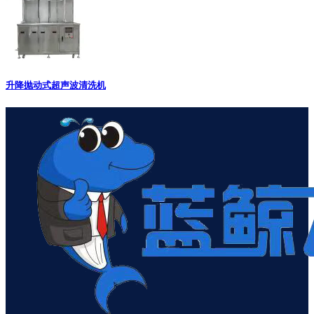
升降抛动式超声波清洗机