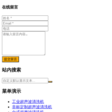
在线留言
提交留言
站内搜索
菜单演示
工业超声波清洗机
非标定制超声波清洗机