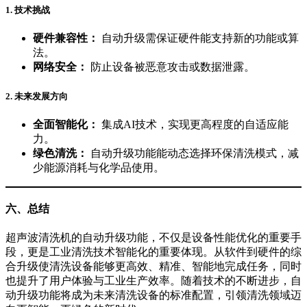
1.
技术挑战
硬件兼容性：
自动升级需保证硬件能支持新的功能或算
法。
网络安全：
防止设备被恶意攻击或数据泄露。
2.
未来发展方向
全面智能化：
集成AI技术，实现更高程度的自适应能
力。
绿色清洗：
自动升级功能能动态选择环保清洗模式，减
少能源消耗与化学品使用。
六、总结
超声波清洗机的自动升级功能，不仅是设备性能优化的重要手
段，更是工业清洗技术智能化的重要体现。从软件到硬件的综
合升级使清洗设备能够更高效、精准、智能地完成任务，同时
也提升了用户体验与工业生产效率。随着技术的不断进步，自
动升级功能将成为未来清洗设备的标准配置，引领清洗领域迈