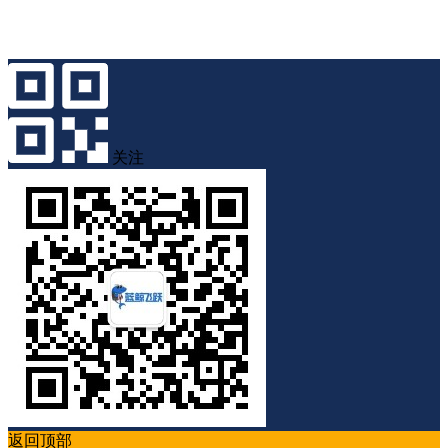
关注
返回顶部