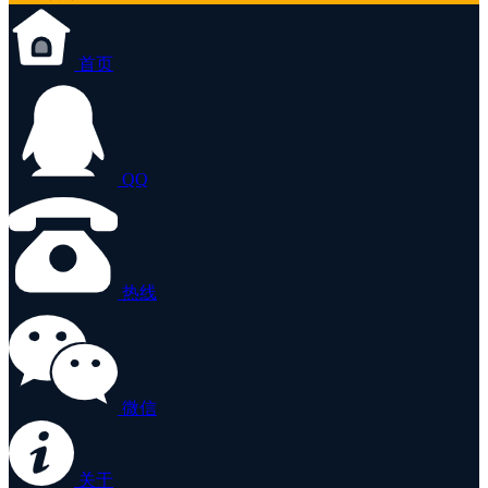
首页
QQ
热线
微信
关于