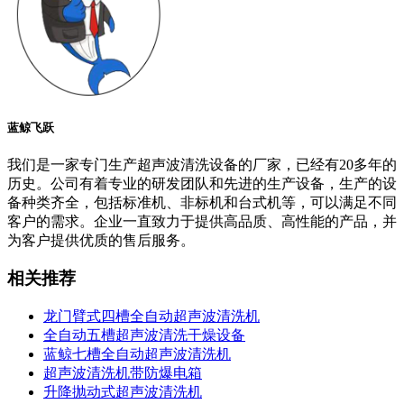
蓝鲸飞跃
我们是一家专门生产超声波清洗设备的厂家，已经有20多年的
历史。公司有着专业的研发团队和先进的生产设备，生产的设
备种类齐全，包括标准机、非标机和台式机等，可以满足不同
客户的需求。企业一直致力于提供高品质、高性能的产品，并
为客户提供优质的售后服务。
相关推荐
龙门臂式四槽全自动超声波清洗机
全自动五槽超声波清洗干燥设备
蓝鲸七槽全自动超声波清洗机
超声波清洗机带防爆电箱
升降抛动式超声波清洗机