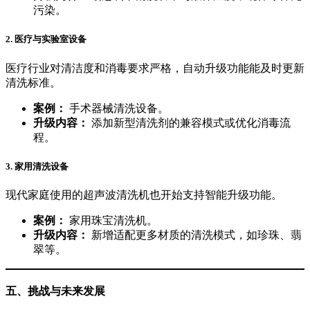
污染。
2.
医疗与实验室设备
医疗行业对清洁度和消毒要求严格，自动升级功能能及时更新
清洗标准。
案例：
手术器械清洗设备。
升级内容：
添加新型清洗剂的兼容模式或优化消毒流
程。
3.
家用清洗设备
现代家庭使用的超声波清洗机也开始支持智能升级功能。
案例：
家用珠宝清洗机。
升级内容：
新增适配更多材质的清洗模式，如珍珠、翡
翠等。
五、挑战与未来发展