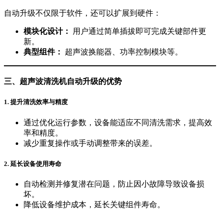
自动升级不仅限于软件，还可以扩展到硬件：
模块化设计：
用户通过简单插拔即可完成关键部件更
新。
典型组件：
超声波换能器、功率控制模块等。
三、超声波清洗机自动升级的优势
1.
提升清洗效率与精度
通过优化运行参数，设备能适应不同清洗需求，提高效
率和精度。
减少重复操作或手动调整带来的误差。
2.
延长设备使用寿命
自动检测并修复潜在问题，防止因小故障导致设备损
坏。
降低设备维护成本，延长关键组件寿命。