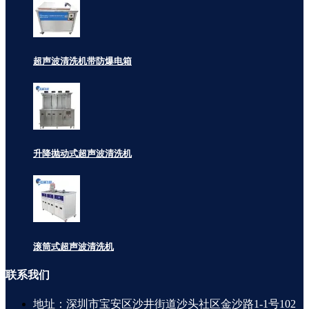
超声波清洗机带防爆电箱
升降抛动式超声波清洗机
滚筒式超声波清洗机
联系
我们
地址：深圳市宝安区沙井街道沙头社区金沙路1-1号102