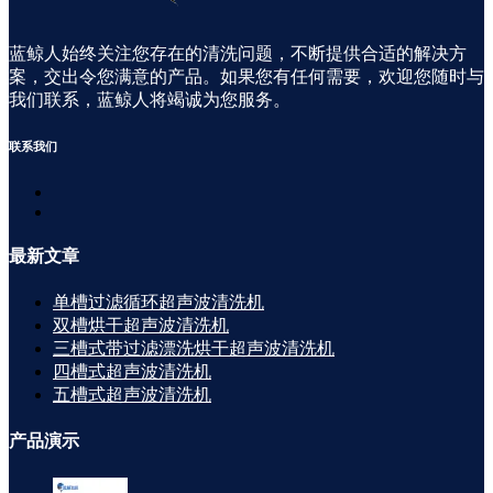
蓝鲸人始终关注您存在的清洗问题，不断提供合适的解决方
案，交出令您满意的产品。如果您有任何需要，欢迎您随时与
我们联系，蓝鲸人将竭诚为您服务。
联系
我们
最新
文章
单槽过滤循环超声波清洗机
双槽烘干超声波清洗机
三槽式带过滤漂洗烘干超声波清洗机
四槽式超声波清洗机
五槽式超声波清洗机
产品
演示