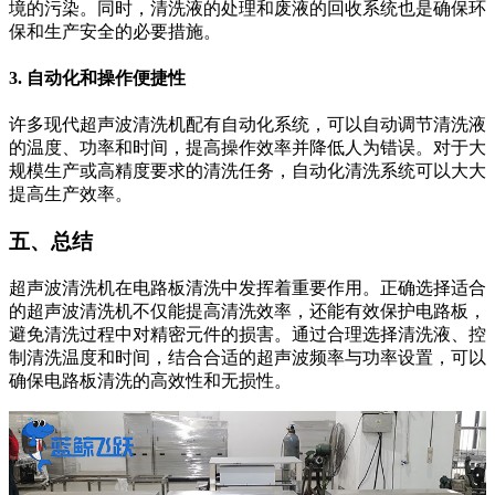
境的污染。同时，清洗液的处理和废液的回收系统也是确保环
保和生产安全的必要措施。
3.
自动化和操作便捷性
许多现代超声波清洗机配有自动化系统，可以自动调节清洗液
的温度、功率和时间，提高操作效率并降低人为错误。对于大
规模生产或高精度要求的清洗任务，自动化清洗系统可以大大
提高生产效率。
五、总结
超声波清洗机在电路板清洗中发挥着重要作用。正确选择适合
的超声波清洗机不仅能提高清洗效率，还能有效保护电路板，
避免清洗过程中对精密元件的损害。通过合理选择清洗液、控
制清洗温度和时间，结合合适的超声波频率与功率设置，可以
确保电路板清洗的高效性和无损性。