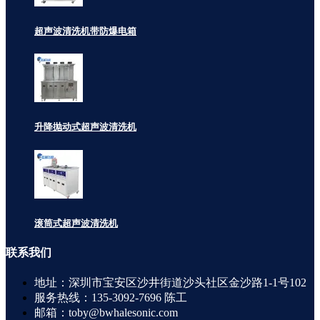
超声波清洗机带防爆电箱
升降抛动式超声波清洗机
滚筒式超声波清洗机
联系
我们
地址：深圳市宝安区沙井街道沙头社区金沙路1-1号102
服务热线：135-3092-7696 陈工
邮箱：toby@bwhalesonic.com