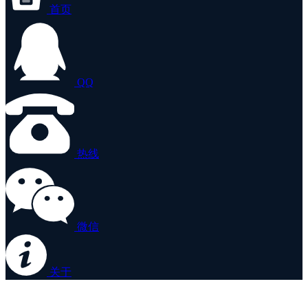
首页
QQ
热线
微信
关于