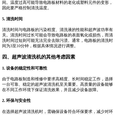
间。温度过高可能导致电路板材料的老化或塑料元件的变形，
因此要严格控制清洗温度。
5.
清洗时间
清洗时间与电路板的污染程度、清洗液的性能和超声波功率有
关。清洗时间过长可能会导致电路板的表面氧化或损伤，而清
洗时间过短则可能无法完全去除污渍。通常，电路板的清洗时
间为3至10分钟，根据具体情况进行调整。
四、超声波清洗机的其他考虑因素
1.
设备的稳定性和可靠性
由于电路板制造和维修中要求高精度、长时间稳定工作，选择
一台可靠、稳定的超声波清洗机至关重要。高质量的设备能够
在不同工作环境下保证清洗效果，并且减少设备故障。
2.
环保与安全性
在选择超声波清洗机时，需确保设备符合环保要求，减少对环