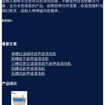
蓝鲸人始终关注您存在的清洗问题，不断提供合适的解决方
案，交出令您满意的产品。如果您有任何需要，欢迎您随时与
我们联系，蓝鲸人将竭诚为您服务。
联系
我们
最新
文章
单槽过滤循环超声波清洗机
双槽烘干超声波清洗机
三槽式带过滤漂洗烘干超声波清洗机
四槽式超声波清洗机
五槽式超声波清洗机
产品
演示