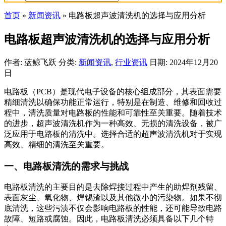
首页
»
新闻资讯
»
电路板超声波清洗机的选择与应用分析
电路板超声波清洗机的选择与应用分析
作者: 蓝鲸飞跃
分类:
新闻资讯
,
行业资讯
日期: 2024年12月20
日
电路板（PCB）是现代电子设备的核心组成部分，其表面需要
精细清洗以确保功能正常运行，特别是在制造、维修和回收过
程中，清洗质量对电路板的性能和可靠性至关重要。随着技术
的进步，超声波清洗机作为一种高效、无损的清洗设备，被广
泛应用于电路板的清洗中。选择合适的超声波清洗机对于实现
高效、精细的清洗至关重要。
一、电路板清洗的需求与挑战
电路板清洗的主要目的是去除焊接过程中产生的助焊剂残留、
表面灰尘、氧化物、焊锡渣以及其他微小的污染物。如果不彻
底清洗，这些污渍不仅会影响电路板的性能，还可能导致电路
故障、短路或腐蚀。因此，电路板清洗必须具备以下几个特