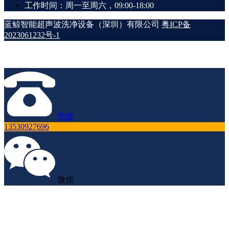
工作时间：周一至周六，09:00-18:00
蓝鲸智能超声波洗净设备（深圳）有限公司
粤ICP备
2023061232号-1
热线
13530927696
微信