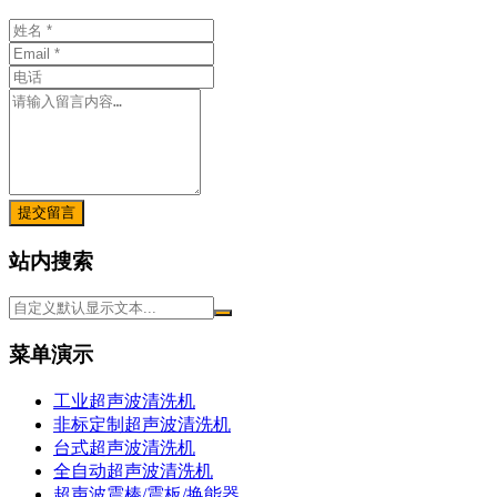
提交留言
站内搜索
菜单演示
工业超声波清洗机
非标定制超声波清洗机
台式超声波清洗机
全自动超声波清洗机
超声波震棒/震板/换能器