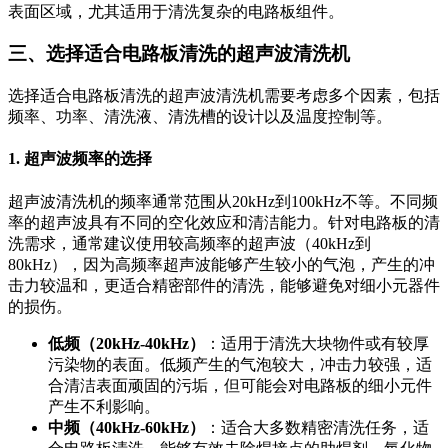
表面区域，尤其适用于清洗复杂的电路板组件。
三、选择适合电路板清洗的超声波清洗机
选择适合电路板清洗的超声波清洗机需要考虑多个因素，包括
频率、功率、清洗液、清洗槽的设计以及温度控制等。
1.
超声波频率的选择
超声波清洗机的频率通常范围从20kHz到100kHz不等。不同频
率的超声波具有不同的空化效应和清洁能力。针对电路板的清
洗需求，通常建议使用较高频率的超声波（40kHz到
80kHz），因为高频率超声波能够产生较小的气泡，产生的冲
击力较温和，更适合精密部件的清洗，能够避免对细小元器件
的损伤。
低频（20kHz-40kHz）
：适用于清洗大块物件或有较厚
污染物的表面。低频产生的气泡较大，冲击力较强，适
合清洁表面顽固的污垢，但可能会对电路板的细小元件
产生不利影响。
中频（40kHz-60kHz）
：适合大多数精密清洗任务，适