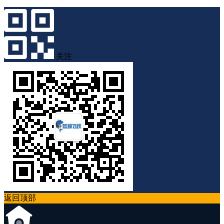
关注
返回顶部