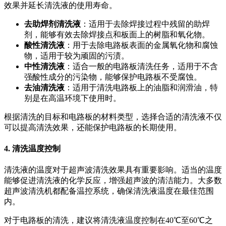
效果并延长清洗液的使用寿命。
去助焊剂清洗液
：适用于去除焊接过程中残留的助焊
剂，能够有效去除焊接点和板面上的树脂和氧化物。
酸性清洗液
：用于去除电路板表面的金属氧化物和腐蚀
物，适用于较为顽固的污渍。
中性清洗液
：适合一般的电路板清洗任务，适用于不含
强酸性成分的污染物，能够保护电路板不受腐蚀。
去油清洗液
：适用于清洗电路板上的油脂和润滑油，特
别是在高温环境下使用时。
根据清洗的目标和电路板的材料类型，选择合适的清洗液不仅
可以提高清洗效果，还能保护电路板的长期使用。
4.
清洗温度控制
清洗液的温度对于超声波清洗效果具有重要影响。适当的温度
能够促进清洗液的化学反应，增强超声波的清洁能力。大多数
超声波清洗机都配备温控系统，确保清洗液温度在最佳范围
内。
对于电路板的清洗，建议将清洗液温度控制在40℃至60℃之