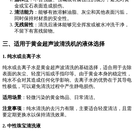
金或宝石表面造成损伤。
清洁能力
：能够有效溶解油脂、灰尘和其他表面污垢，
同时保持对材质的安全性。
无残留性
：清洗后液体能够完全挥发或被水冲洗干净，
不留下有害残留物。
三、适用于黄金超声波清洗机的液体选择
1. 纯水或去离子水
纯水或去离子水是黄金超声波清洗的基础选择，适合用于去除
表面的灰尘、轻度污垢或手指印等。由于黄金本身的稳定性，
纯水不会对其造成任何化学影响。去离子水的优势在于其导电
性极低，可以避免清洗过程中产生静电损伤。
适用场景
：轻微污染的黄金饰品、日常清洁。
注意事项
：纯水清洗的去污力有限，主要适合轻度清洁，且需
要定期更换水以保持清洗效果。
2. 中性珠宝清洗液