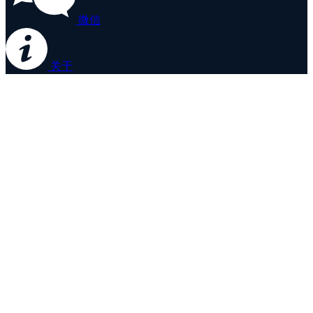
微信
关于