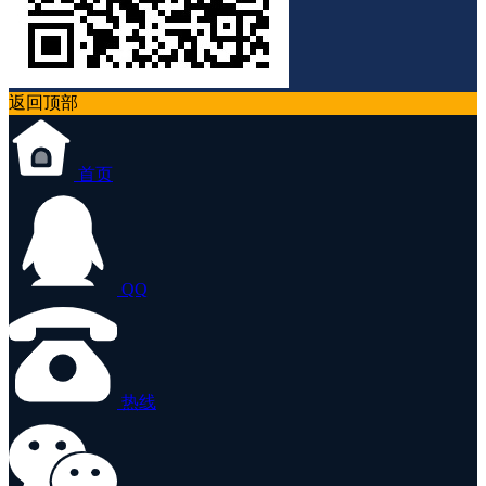
返回顶部
首页
QQ
热线