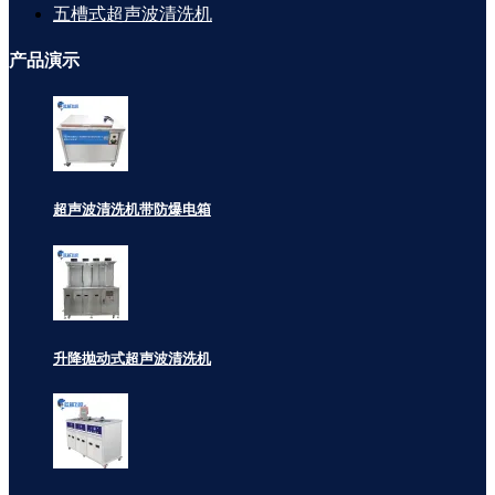
五槽式超声波清洗机
产品
演示
超声波清洗机带防爆电箱
升降抛动式超声波清洗机