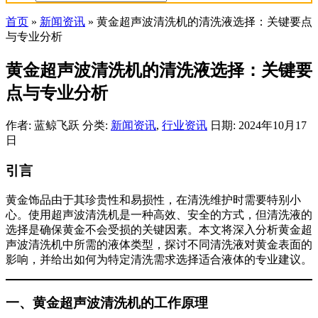
首页
»
新闻资讯
»
黄金超声波清洗机的清洗液选择：关键要点
与专业分析
黄金超声波清洗机的清洗液选择：关键要
点与专业分析
作者: 蓝鲸飞跃
分类:
新闻资讯
,
行业资讯
日期: 2024年10月17
日
引言
黄金饰品由于其珍贵性和易损性，在清洗维护时需要特别小
心。使用超声波清洗机是一种高效、安全的方式，但清洗液的
选择是确保黄金不会受损的关键因素。本文将深入分析黄金超
声波清洗机中所需的液体类型，探讨不同清洗液对黄金表面的
影响，并给出如何为特定清洗需求选择适合液体的专业建议。
一、黄金超声波清洗机的工作原理