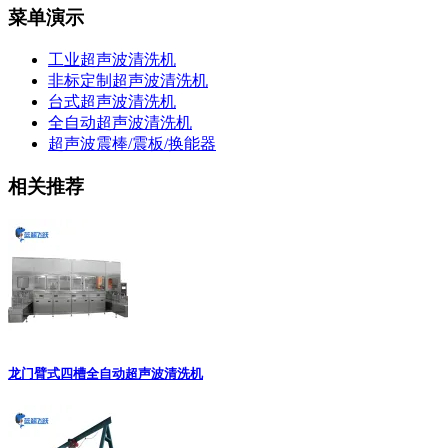
菜单演示
工业超声波清洗机
非标定制超声波清洗机
台式超声波清洗机
全自动超声波清洗机
超声波震棒/震板/换能器
相关推荐
龙门臂式四槽全自动超声波清洗机