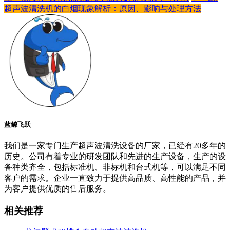
超声波清洗机的白烟现象解析：原因、影响与处理方法
蓝鲸飞跃
我们是一家专门生产超声波清洗设备的厂家，已经有20多年的
历史。公司有着专业的研发团队和先进的生产设备，生产的设
备种类齐全，包括标准机、非标机和台式机等，可以满足不同
客户的需求。企业一直致力于提供高品质、高性能的产品，并
为客户提供优质的售后服务。
相关推荐