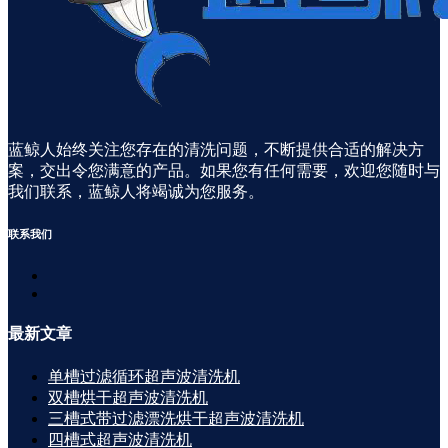
蓝鲸人始终关注您存在的清洗问题，不断提供合适的解决方
案，交出令您满意的产品。如果您有任何需要，欢迎您随时与
我们联系，蓝鲸人将竭诚为您服务。
联系
我们
最新
文章
单槽过滤循环超声波清洗机
双槽烘干超声波清洗机
三槽式带过滤漂洗烘干超声波清洗机
四槽式超声波清洗机