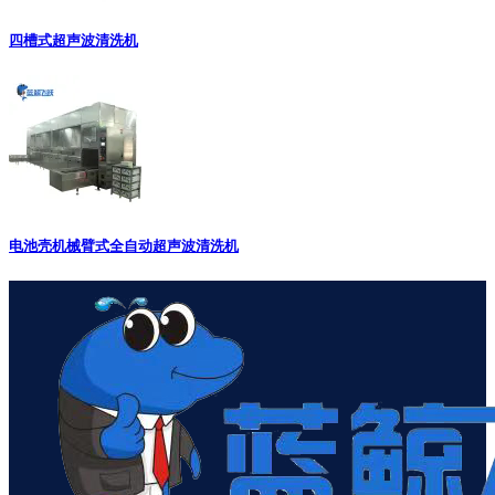
四槽式超声波清洗机
电池壳机械臂式全自动超声波清洗机