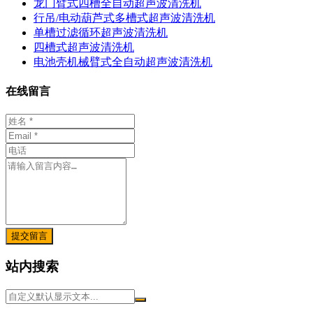
龙门臂式四槽全自动超声波清洗机
行吊/电动葫芦式多槽式超声波清洗机
单槽过滤循环超声波清洗机
四槽式超声波清洗机
电池壳机械臂式全自动超声波清洗机
在线留言
提交留言
站内搜索