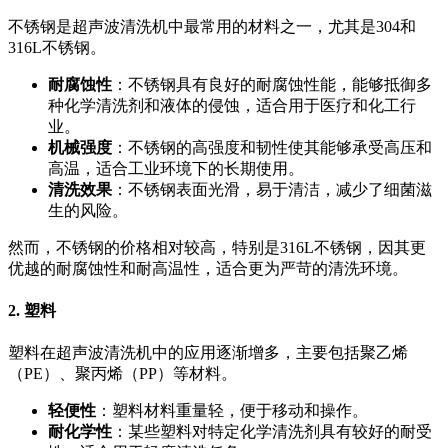
不锈钢是超声波清洗机中最常用的材料之一，尤其是304和
316L不锈钢。
耐腐蚀性
：不锈钢具有良好的耐腐蚀性能，能够抵御多
种化学清洗剂和液体的侵蚀，适合用于医疗和化工行
业。
机械强度
：不锈钢的高强度和韧性使其能够承受高压和
高温，适合工业环境下的长期使用。
清洗效果
：不锈钢表面光滑，易于清洁，减少了细菌滋
生的风险。
然而，不锈钢的价格相对较高，特别是316L不锈钢，因其更
优越的耐腐蚀性和耐高温性，适合更为严苛的清洗环境。
2. 塑料
塑料在超声波清洗机中的应用逐渐增多，主要包括聚乙烯
（PE）、聚丙烯（PP）等材料。
轻便性
：塑料材料重量轻，便于移动和操作。
耐化学性
：某些塑料对特定化学清洗剂具有较好的耐受