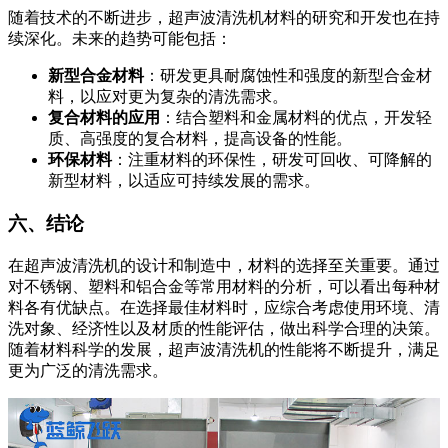
随着技术的不断进步，超声波清洗机材料的研究和开发也在持
续深化。未来的趋势可能包括：
新型合金材料
：研发更具耐腐蚀性和强度的新型合金材
料，以应对更为复杂的清洗需求。
复合材料的应用
：结合塑料和金属材料的优点，开发轻
质、高强度的复合材料，提高设备的性能。
环保材料
：注重材料的环保性，研发可回收、可降解的
新型材料，以适应可持续发展的需求。
六、结论
在超声波清洗机的设计和制造中，材料的选择至关重要。通过
对不锈钢、塑料和铝合金等常用材料的分析，可以看出每种材
料各有优缺点。在选择最佳材料时，应综合考虑使用环境、清
洗对象、经济性以及材质的性能评估，做出科学合理的决策。
随着材料科学的发展，超声波清洗机的性能将不断提升，满足
更为广泛的清洗需求。