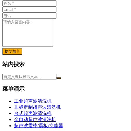
提交留言
站内搜索
菜单演示
工业超声波清洗机
非标定制超声波清洗机
台式超声波清洗机
全自动超声波清洗机
超声波震棒/震板/换能器