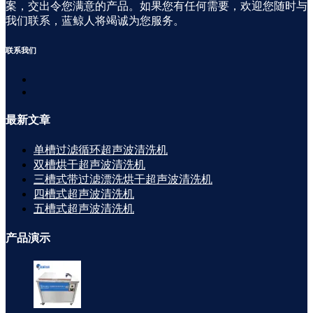
案，交出令您满意的产品。如果您有任何需要，欢迎您随时与
我们联系，蓝鲸人将竭诚为您服务。
联系
我们
最新
文章
单槽过滤循环超声波清洗机
双槽烘干超声波清洗机
三槽式带过滤漂洗烘干超声波清洗机
四槽式超声波清洗机
五槽式超声波清洗机
产品
演示