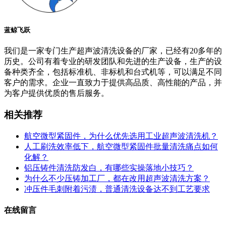
蓝鲸飞跃
我们是一家专门生产超声波清洗设备的厂家，已经有20多年的
历史。公司有着专业的研发团队和先进的生产设备，生产的设
备种类齐全，包括标准机、非标机和台式机等，可以满足不同
客户的需求。企业一直致力于提供高品质、高性能的产品，并
为客户提供优质的售后服务。
相关推荐
航空微型紧固件，为什么优先选用工业超声波清洗机？
人工刷洗效率低下，航空微型紧固件批量清洗痛点如何
化解？
铝压铸件清洗防发白，有哪些实操落地小技巧？
为什么不少压铸加工厂，都在改用超声波清洗方案？
冲压件毛刺附着污渍，普通清洗设备达不到工艺要求
在线留言