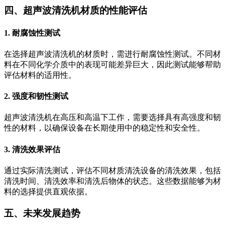
四、超声波清洗机材质的性能评估
1. 耐腐蚀性测试
在选择超声波清洗机的材质时，需进行耐腐蚀性测试。不同材
料在不同化学介质中的表现可能差异巨大，因此测试能够帮助
评估材料的适用性。
2. 强度和韧性测试
超声波清洗机在高压和高温下工作，需要选择具有高强度和韧
性的材料，以确保设备在长期使用中的稳定性和安全性。
3. 清洗效果评估
通过实际清洗测试，评估不同材质清洗设备的清洗效果，包括
清洗时间、清洗效率和清洗后物体的状态。这些数据能够为材
料的选择提供直观依据。
五、未来发展趋势