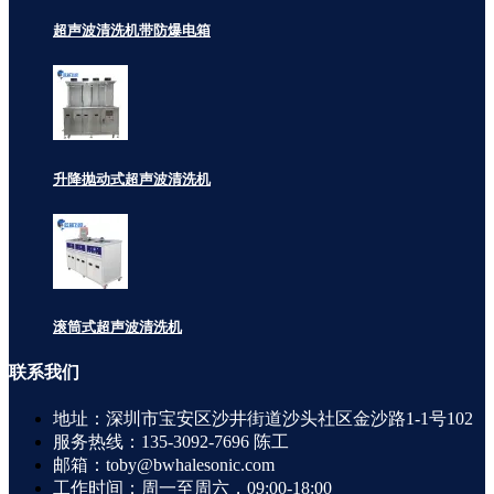
超声波清洗机带防爆电箱
升降抛动式超声波清洗机
滚筒式超声波清洗机
联系
我们
地址：深圳市宝安区沙井街道沙头社区金沙路1-1号102
服务热线：135-3092-7696 陈工
邮箱：toby@bwhalesonic.com
工作时间：周一至周六，09:00-18:00