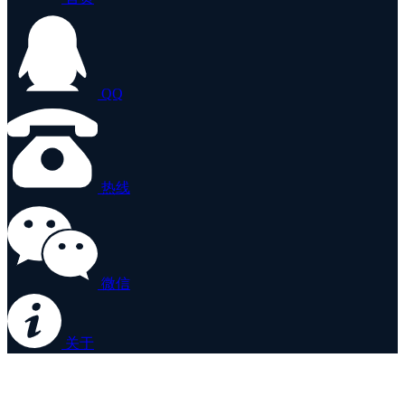
QQ
热线
微信
关于