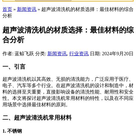
首页
»
新闻资讯
»
超声波清洗机的材质选择：最佳材料的综合
分析
超声波清洗机的材质选择：最佳材料的综
合分析
作者: 蓝鲸飞跃
分类:
新闻资讯
,
行业资讯
日期: 2024年9月20日
一、引言
超声波清洗机以其高效、无损的清洗能力，广泛应用于医疗、
电子、汽车等多个行业。在超声波清洗机的设计和制造中，材
料的选择至关重要，直接影响设备的清洗性能、耐用性和安全
性。本文将探讨超声波清洗机常用材料的特性，以及在不同应
用场景中选择最佳材料的原则。
二、超声波清洗机常用材料
1. 不锈钢