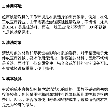
1. 使用环境
超声波清洗机的工作环境是材质选择的重要依据。例如，在化
工或医疗行业，由于需要接触强腐蚀性清洗剂，不锈钢（尤其
是316L）是最佳选择。而在一般工业清洗环境下，304不锈钢
也足以满足需求。
2. 清洗对象
清洗对象的材质和形状也会影响材质的选择。对于精密电子元
件或医疗器械，要求使用无污染、耐腐蚀的材料，因此不锈钢
是首选。而对于一些金属零件，铝合金或塑料的清洗设备可以
有效减轻设备重量，便于操作。
3. 成本预算
材质的成本直接影响超声波清洗机的价格。虽然不锈钢的初始
投资较高，但其耐用性和耐腐蚀性可以降低长期维护和更换的
费用。因此，综合考虑使用寿命和维护成本，选择适合的材料
是更为经济的做法。