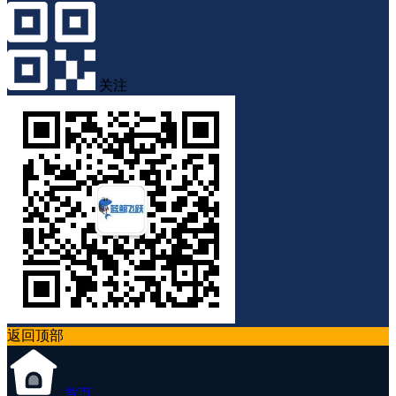
关注
返回顶部
首页