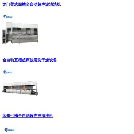
龙门臂式四槽全自动超声波清洗机
全自动五槽超声波清洗干燥设备
蓝鲸七槽全自动超声波清洗机