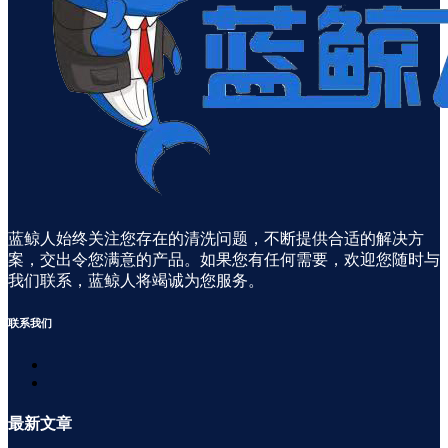
蓝鲸人始终关注您存在的清洗问题，不断提供合适的解决方
案，交出令您满意的产品。如果您有任何需要，欢迎您随时与
我们联系，蓝鲸人将竭诚为您服务。
联系
我们
最新
文章