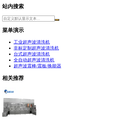
站内搜索
菜单演示
工业超声波清洗机
非标定制超声波清洗机
台式超声波清洗机
全自动超声波清洗机
超声波震棒/震板/换能器
相关推荐