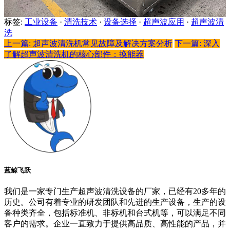
标签:
工业设备
·
清洗技术
·
设备选择
·
超声波应用
·
超声波清
洗
上一篇: 超声波清洗机常见故障及解决方案分析
下一篇: 深入
了解超声波清洗机的核心部件：换能器
蓝鲸飞跃
我们是一家专门生产超声波清洗设备的厂家，已经有20多年的
历史。公司有着专业的研发团队和先进的生产设备，生产的设
备种类齐全，包括标准机、非标机和台式机等，可以满足不同
客户的需求。企业一直致力于提供高品质、高性能的产品，并