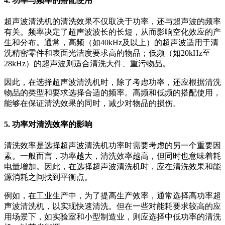
4. 功率与频率的搭配使用
超声波清洗机的清洗效果不仅取决于功率，还与超声波的频率
有关。频率决定了超声波波长的长短，从而影响空化效应的产
生和分布。通常，高频（如40kHz及以上）的超声波适用于清
洗精密零件和表面光洁度要求高的物品；低频（如20kHz至
28kHz）的超声波则适合清洗大件、重污物品。
因此，在选择超声波清洗机时，除了考虑功率，还应根据清洗
物品的类型和要求选择合适的频率。高频和低频的搭配使用，
能够在保证清洗效果的同时，减少对物品的损伤。
5. 功率对清洗效率的影响
清洗效率是选择超声波清洗机功率时需要考虑的另一个重要因
素。一般而言，功率越大，清洗效率越高，但同时也意味着耗
电量增加。因此，在选择超声波清洗机时，应在清洗效果和能
源消耗之间找到平衡点。
例如，在工业生产中，为了提高生产效率，通常选择高功率超
声波清洗机，以实现快速清洗。但在一些对能耗要求较高的应
用场景下，如实验室和小型制造业，则应选择中低功率的清洗