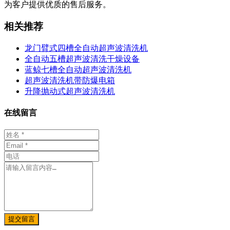
为客户提供优质的售后服务。
相关推荐
龙门臂式四槽全自动超声波清洗机
全自动五槽超声波清洗干燥设备
蓝鲸七槽全自动超声波清洗机
超声波清洗机带防爆电箱
升降抛动式超声波清洗机
在线留言
提交留言