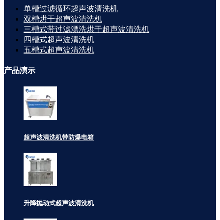
单槽过滤循环超声波清洗机
双槽烘干超声波清洗机
三槽式带过滤漂洗烘干超声波清洗机
四槽式超声波清洗机
五槽式超声波清洗机
产品
演示
超声波清洗机带防爆电箱
升降抛动式超声波清洗机