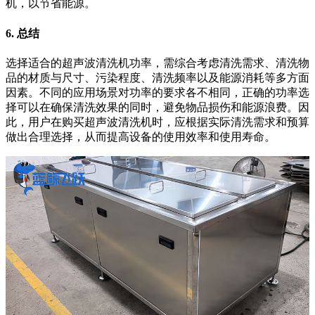
机，以节省能源。
6. 总结
选择适合的超声波清洗机功率，需综合考虑清洗需求、清洗物
品的材质与尺寸、污染程度、清洗频率以及能源消耗等多方面
因素。不同的应用场景对功率的要求各不相同，正确的功率选
择可以在确保清洗效果的同时，避免物品损伤和能源浪费。因
此，用户在购买超声波清洗机时，应根据实际清洗需求和预算
做出合理选择，从而提高设备的使用效率和使用寿命。