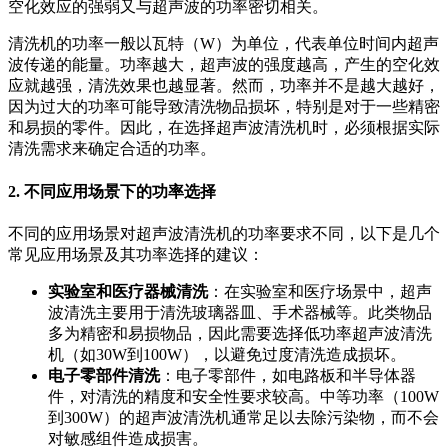
空化效应的强弱又与超声波的功率密切相关。
清洗机的功率一般以瓦特（W）为单位，代表单位时间内超声
波传递的能量。功率越大，超声波的强度越高，产生的空化效
应就越强，清洗效果也越显著。然而，功率并不是越大越好，
因为过大的功率可能导致清洗物品损坏，特别是对于一些精密
和易损的零件。因此，在选择超声波清洗机时，必须根据实际
清洗需求来确定合适的功率。
2. 不同应用场景下的功率选择
不同的应用场景对超声波清洗机的功率要求不同，以下是几个
常见应用场景及其功率选择的建议：
实验室和医疗器械清洗
：在实验室和医疗场景中，超声
波清洗主要用于清洗玻璃器皿、手术器械等。此类物品
多为精密和易损物品，因此需要选择低功率超声波清洗
机（如30W到100W），以避免过度清洗造成损坏。
电子零部件清洗
：电子零部件，如电路板和半导体器
件，对清洗的精度和安全性要求较高。中等功率（100W
到300W）的超声波清洗机通常足以去除污染物，而不会
对敏感组件造成损害。