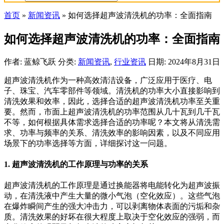
首页
»
新闻资讯
»
如何选择超声波清洗机的功率：全面指南
如何选择超声波清洗机的功率：全面指南
作者: 蓝鲸飞跃
分类:
新闻资讯
,
行业资讯
日期: 2024年8月31日
超声波清洗机作为一种高效清洁设备，广泛应用于医疗、电
子、珠宝、汽车零部件等领域。清洗机的功率大小直接影响到
清洗效果和效率，因此，选择合适的超声波清洗机功率至关重
要。然而，市面上超声波清洗机的功率范围从几十瓦到几千瓦
不等，如何根据具体需求选择合适的功率呢？本文将从清洗需
求、功率与频率的关系、清洗效率的影响因素，以及不同应用
场景下的功率选择等方面，详细探讨这一问题。
1. 超声波清洗机的工作原理与功率的关系
超声波清洗机的工作原理是通过换能器将电能转化为超声波振
动，在清洗液中产生大量的微小气泡（空化效应）。这些气泡
在爆炸瞬间产生的强大冲击力，可以剥离物体表面的污垢和杂
质。清洗效果的好坏在很大程度上取决于空化效应的强弱，而