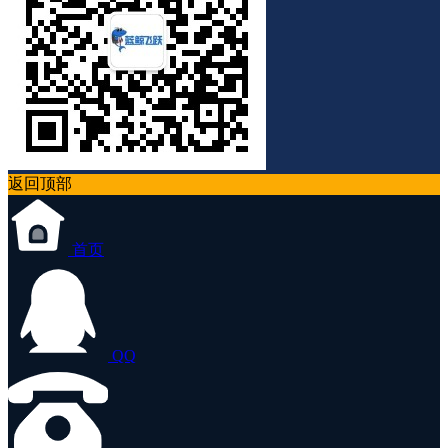
返回顶部
首页
QQ