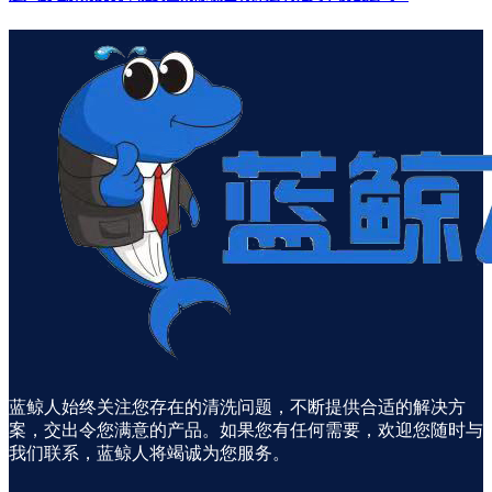
蓝鲸人始终关注您存在的清洗问题，不断提供合适的解决方
案，交出令您满意的产品。如果您有任何需要，欢迎您随时与
我们联系，蓝鲸人将竭诚为您服务。