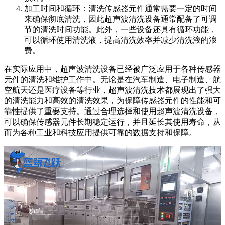
加工时间和循环：清洗传感器元件通常需要一定的时间
来确保彻底清洗，因此超声波清洗设备通常配备了可调
节的清洗时间功能。此外，一些设备还具有循环功能，
可以循环使用清洗液，提高清洗效率并减少清洗液的浪
费。
在实际应用中，超声波清洗设备已经被广泛应用于各种传感器
元件的清洗和维护工作中。无论是在汽车制造、电子制造、航
空航天还是医疗设备等行业，超声波清洗技术都展现出了强大
的清洗能力和高效的清洗效果，为保障传感器元件的性能和可
靠性提供了重要支持。通过合理选择和使用超声波清洗设备，
可以确保传感器元件长期稳定运行，并且延长其使用寿命，从
而为各种工业和科技应用提供可靠的数据支持和保障。