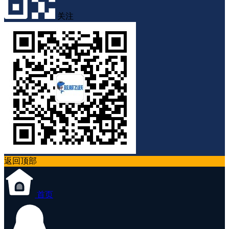
关注
返回顶部
首页