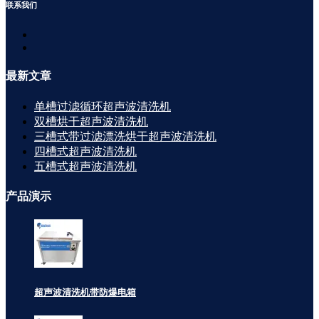
联系
我们
最新
文章
单槽过滤循环超声波清洗机
双槽烘干超声波清洗机
三槽式带过滤漂洗烘干超声波清洗机
四槽式超声波清洗机
五槽式超声波清洗机
产品
演示
超声波清洗机带防爆电箱