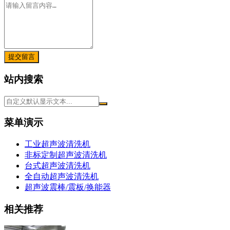
提交留言
站内搜索
菜单演示
工业超声波清洗机
非标定制超声波清洗机
台式超声波清洗机
全自动超声波清洗机
超声波震棒/震板/换能器
相关推荐