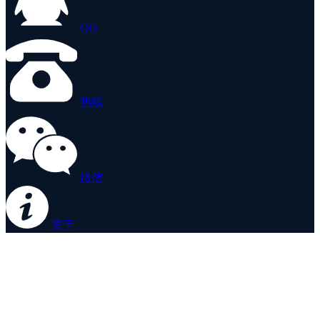
QQ
热线
微信
关于