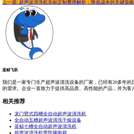
上一篇: 超声波清洗机非标定制费用解析：降低成本的关键策略
蓝鲸飞跃
我们是一家专门生产超声波清洗设备的厂家，已经有20多年
的需求。企业一直致力于提供高品质、高性能的产品，并为客
相关推荐
龙门臂式四槽全自动超声波清洗机
全自动五槽超声波清洗干燥设备
蓝鲸七槽全自动超声波清洗机
超声波清洗机带防爆电箱