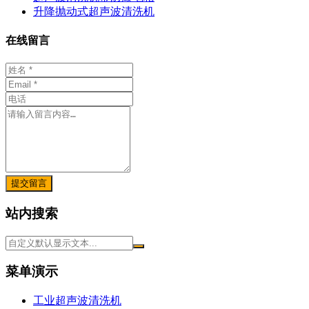
升降抛动式超声波清洗机
在线留言
提交留言
站内搜索
菜单演示
工业超声波清洗机