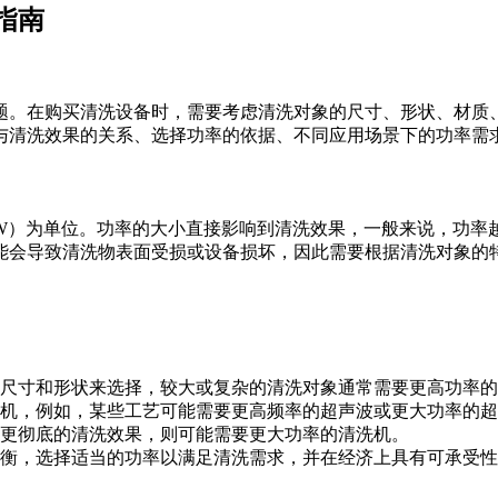
指南
题。在购买清洗设备时，需要考虑清洗对象的尺寸、形状、材质
与清洗效果的关系、选择功率的依据、不同应用场景下的功率需
W）为单位。功率的大小直接影响到清洗效果，一般来说，功率
能会导致清洗物表面受损或设备损坏，因此需要根据清洗对象的
尺寸和形状来选择，较大或复杂的清洗对象通常需要更高功率的
机，例如，某些工艺可能需要更高频率的超声波或更大功率的超
更彻底的清洗效果，则可能需要更大功率的清洗机。
衡，选择适当的功率以满足清洗需求，并在经济上具有可承受性