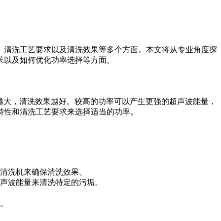
、清洗工艺要求以及清洗效果等多个方面。本文将从专业角度探
求以及如何优化功率选择等方面。
越大，清洗效果越好。较高的功率可以产生更强的超声波能量，
特性和清洗工艺要求来选择适当的功率。
清洗机来确保清洗效果。
声波能量来清洗特定的污垢。
。