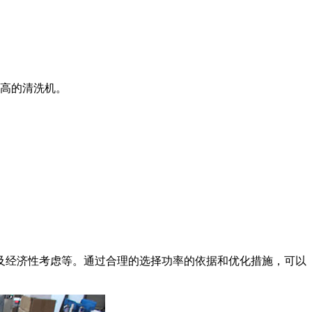
高的清洗机。
及经济性考虑等。通过合理的选择功率的依据和优化措施，可以