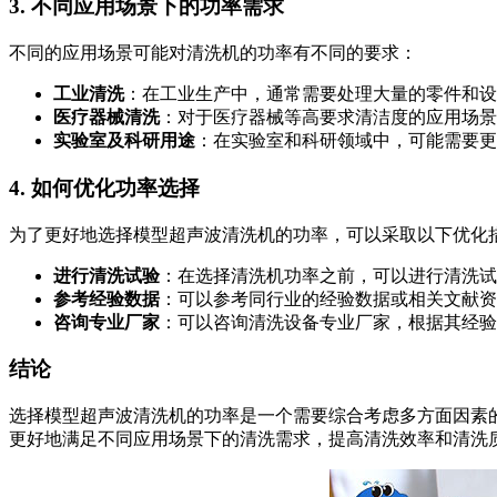
3. 不同应用场景下的功率需求
不同的应用场景可能对清洗机的功率有不同的要求：
工业清洗
：在工业生产中，通常需要处理大量的零件和设
医疗器械清洗
：对于医疗器械等高要求清洁度的应用场景
实验室及科研用途
：在实验室和科研领域中，可能需要更
4. 如何优化功率选择
为了更好地选择模型超声波清洗机的功率，可以采取以下优化
进行清洗试验
：在选择清洗机功率之前，可以进行清洗试
参考经验数据
：可以参考同行业的经验数据或相关文献资
咨询专业厂家
：可以咨询清洗设备专业厂家，根据其经验
结论
选择模型超声波清洗机的功率是一个需要综合考虑多方面因素
更好地满足不同应用场景下的清洗需求，提高清洗效率和清洗