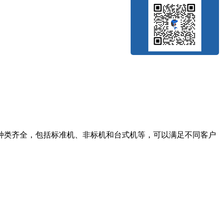
种类齐全，包括标准机、非标机和台式机等，可以满足不同客户