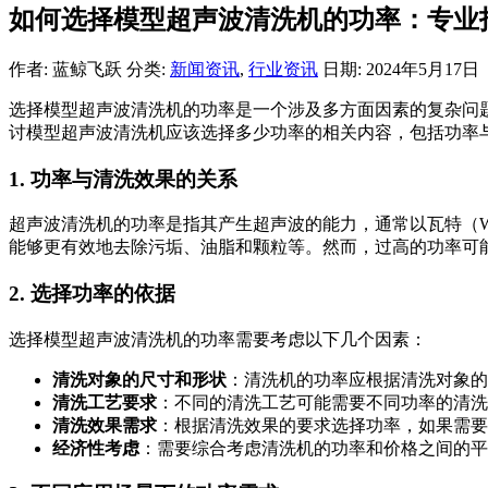
如何选择模型超声波清洗机的功率：专业
作者: 蓝鲸飞跃
分类:
新闻资讯
,
行业资讯
日期: 2024年5月17日
选择模型超声波清洗机的功率是一个涉及多方面因素的复杂问
讨模型超声波清洗机应该选择多少功率的相关内容，包括功率
1. 功率与清洗效果的关系
超声波清洗机的功率是指其产生超声波的能力，通常以瓦特（
能够更有效地去除污垢、油脂和颗粒等。然而，过高的功率可
2. 选择功率的依据
选择模型超声波清洗机的功率需要考虑以下几个因素：
清洗对象的尺寸和形状
：清洗机的功率应根据清洗对象的
清洗工艺要求
：不同的清洗工艺可能需要不同功率的清洗
清洗效果需求
：根据清洗效果的要求选择功率，如果需要
经济性考虑
：需要综合考虑清洗机的功率和价格之间的平