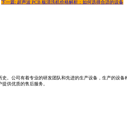
下一篇: 超声波 PCB 板清洗机价格解析：如何选择合适的设备
的历史。公司有着专业的研发团队和先进的生产设备，生产的设备
户提供优质的售后服务。