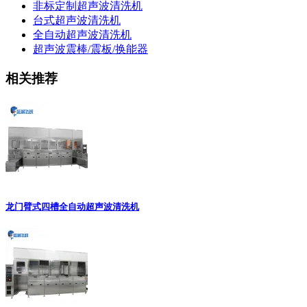
非标定制超声波清洗机
台式超声波清洗机
全自动超声波清洗机
超声波震棒/震板/换能器
相关推荐
龙门臂式四槽全自动超声波清洗机