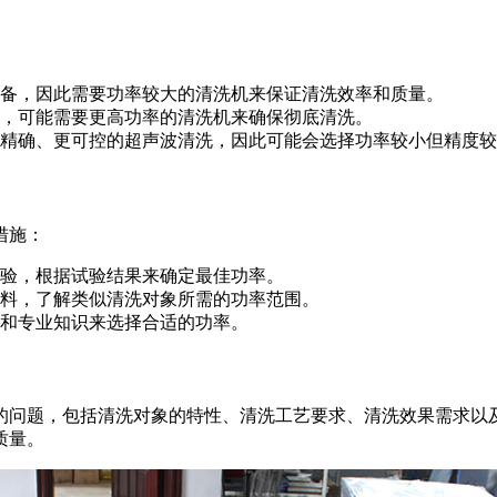
备，因此需要功率较大的清洗机来保证清洗效率和质量。
，可能需要更高功率的清洗机来确保彻底清洗。
精确、更可控的超声波清洗，因此可能会选择功率较小但精度较
措施：
验，根据试验结果来确定最佳功率。
料，了解类似清洗对象所需的功率范围。
和专业知识来选择合适的功率。
的问题，包括清洗对象的特性、清洗工艺要求、清洗效果需求以
质量。