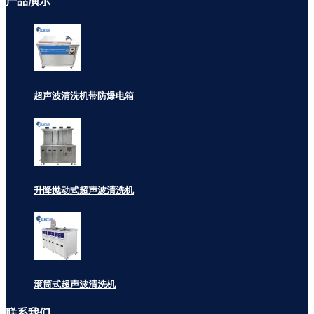
产品
演示
超声波清洗机带防爆电箱
升降抛动式超声波清洗机
滚筒式超声波清洗机
联系
我们