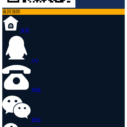
返回顶部
首页
QQ
热线
微信