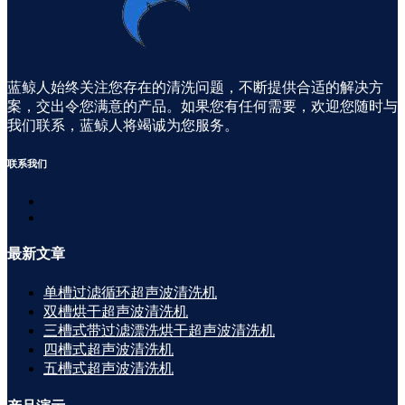
蓝鲸人始终关注您存在的清洗问题，不断提供合适的解决方
案，交出令您满意的产品。如果您有任何需要，欢迎您随时与
我们联系，蓝鲸人将竭诚为您服务。
联系
我们
最新
文章
单槽过滤循环超声波清洗机
双槽烘干超声波清洗机
三槽式带过滤漂洗烘干超声波清洗机
四槽式超声波清洗机
五槽式超声波清洗机