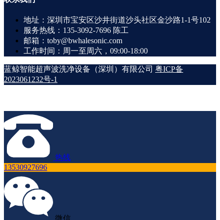
地址：深圳市宝安区沙井街道沙头社区金沙路1-1号102
服务热线：135-3092-7696 陈工
邮箱：toby@bwhalesonic.com
工作时间：周一至周六，09:00-18:00
蓝鲸智能超声波洗净设备（深圳）有限公司
粤ICP备
2023061232号-1
热线
13530927696
微信