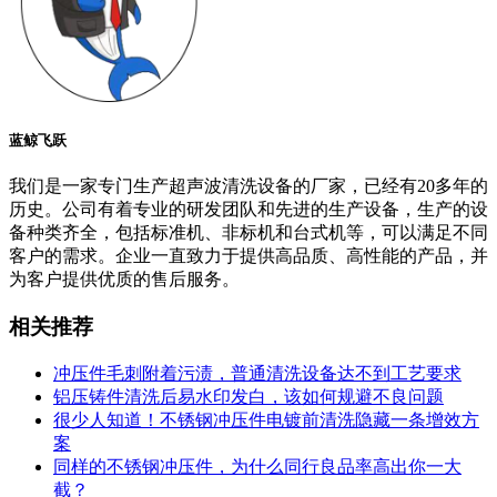
蓝鲸飞跃
我们是一家专门生产超声波清洗设备的厂家，已经有20多年的
历史。公司有着专业的研发团队和先进的生产设备，生产的设
备种类齐全，包括标准机、非标机和台式机等，可以满足不同
客户的需求。企业一直致力于提供高品质、高性能的产品，并
为客户提供优质的售后服务。
相关推荐
冲压件毛刺附着污渍，普通清洗设备达不到工艺要求
铝压铸件清洗后易水印发白，该如何规避不良问题
很少人知道！不锈钢冲压件电镀前清洗隐藏一条增效方
案
同样的不锈钢冲压件，为什么同行良品率高出你一大
截？