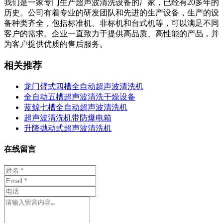
我们是一家专门生产超声波清洗设备的厂家，已经有20多年的
历史。公司有着专业的研发团队和先进的生产设备，生产的设
备种类齐全，包括标准机、非标机和台式机等，可以满足不同
客户的需求。企业一直致力于提供高品质、高性能的产品，并
为客户提供优质的售后服务。
相关推荐
龙门臂式四槽全自动超声波清洗机
全自动五槽超声波清洗干燥设备
蓝鲸七槽全自动超声波清洗机
超声波清洗机带防爆电箱
升降抛动式超声波清洗机
在线留言