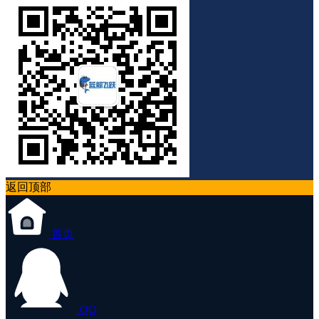
返回顶部
首页
QQ