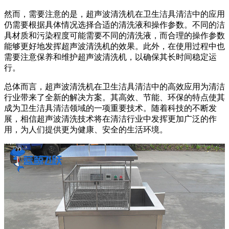
然而，需要注意的是，超声波清洗机在卫生洁具清洁中的应用
仍需要根据具体情况选择合适的清洗液和操作参数。不同的洁
具材质和污染程度可能需要不同的清洗液，而合理的操作参数
能够更好地发挥超声波清洗机的效果。此外，在使用过程中也
需要注意保养和维护超声波清洗机，以确保其长时间稳定运
行。
总体而言，超声波清洗机在卫生洁具清洁中的高效应用为清洁
行业带来了全新的解决方案。其高效、节能、环保的特点使其
成为卫生洁具清洁领域的一项重要技术。随着科技的不断发
展，相信超声波清洗技术将在清洁行业中发挥更加广泛的作
用，为人们提供更为健康、安全的生活环境。