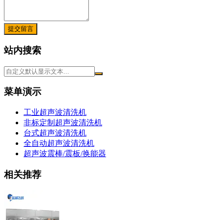
提交留言
站内搜索
菜单演示
工业超声波清洗机
非标定制超声波清洗机
台式超声波清洗机
全自动超声波清洗机
超声波震棒/震板/换能器
相关推荐