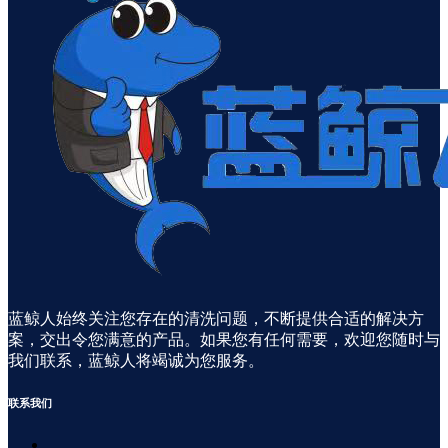
蓝鲸人始终关注您存在的清洗问题，不断提供合适的解决方
案，交出令您满意的产品。如果您有任何需要，欢迎您随时与
我们联系，蓝鲸人将竭诚为您服务。
联系
我们