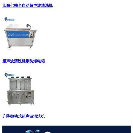
蓝鲸七槽全自动超声波清洗机
超声波清洗机带防爆电箱
升降抛动式超声波清洗机