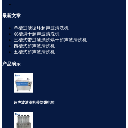
最新
文章
单槽过滤循环超声波清洗机
双槽烘干超声波清洗机
三槽式带过滤漂洗烘干超声波清洗机
四槽式超声波清洗机
五槽式超声波清洗机
产品
演示
超声波清洗机带防爆电箱