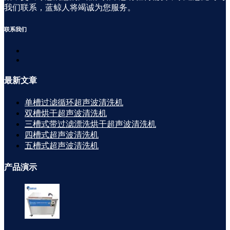
我们联系，蓝鲸人将竭诚为您服务。
联系
我们
最新
文章
单槽过滤循环超声波清洗机
双槽烘干超声波清洗机
三槽式带过滤漂洗烘干超声波清洗机
四槽式超声波清洗机
五槽式超声波清洗机
产品
演示