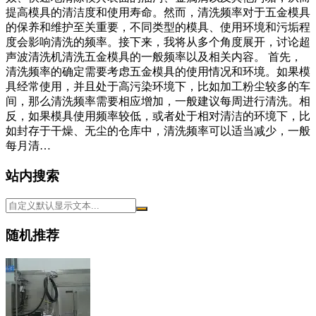
提高模具的清洁度和使用寿命。然而，清洗频率对于五金模具
的保养和维护至关重要，不同类型的模具、使用环境和污垢程
度会影响清洗的频率。接下来，我将从多个角度展开，讨论超
声波清洗机清洗五金模具的一般频率以及相关内容。 首先，
清洗频率的确定需要考虑五金模具的使用情况和环境。如果模
具经常使用，并且处于高污染环境下，比如加工粉尘较多的车
间，那么清洗频率需要相应增加，一般建议每周进行清洗。相
反，如果模具使用频率较低，或者处于相对清洁的环境下，比
如封存于干燥、无尘的仓库中，清洗频率可以适当减少，一般
每月清…
站内搜索
随机推荐