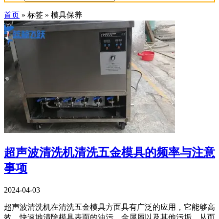
首页
»
标签
»
模具保养
超声波清洗机清洗五金模具的频率与注意
事项
2024-04-03
超声波清洗机在清洗五金模具方面具有广泛的应用，它能够高
效、快速地清除模具表面的油污、金属屑以及其他污垢，从而