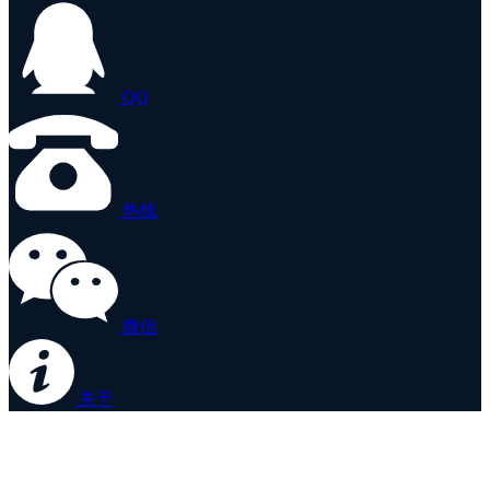
QQ
热线
微信
关于