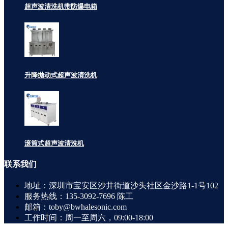
超声波清洗机带防爆电箱
升降抛动式超声波清洗机
滚筒式超声波清洗机
联系
我们
地址：深圳市宝安区沙井街道沙头社区金沙路1-1号102
服务热线：135-3092-7696 陈工
邮箱：toby@bwhalesonic.com
工作时间：周一至周六，09:00-18:00