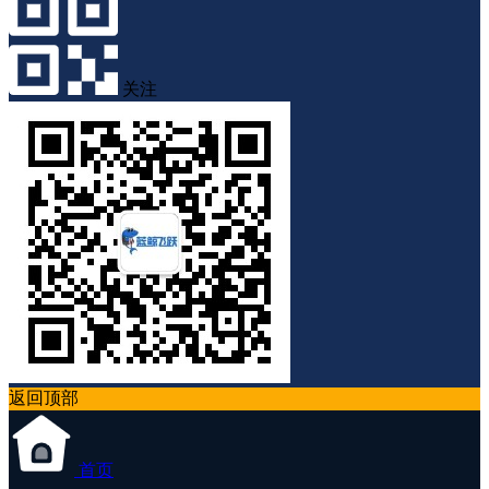
关注
返回顶部
首页