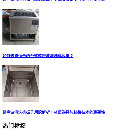
如何选择适合的台式超声波清洗机容量？
超声波清洗机振子用胶解析：材质选择与粘接技术的重要性
热门标签