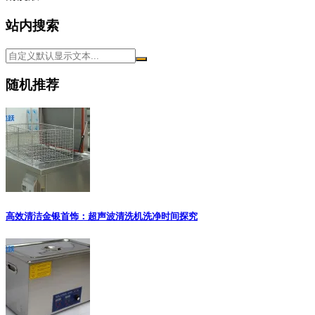
站内搜索
随机推荐
高效清洁金银首饰：超声波清洗机洗净时间探究