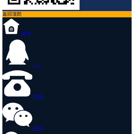
返回顶部
首页
QQ
热线
微信