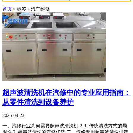
首页
»
标签
»
汽车维修
超声波清洗机在汽修中的专业应用指南：
从零件清洗到设备养护
2025-04-23
一、汽修行业为何需要超声波清洗机？ 1. 传统清洗方式的局
限性 2. 超声波清洗的汽修优势 二、汽修专用超声波清洗机选