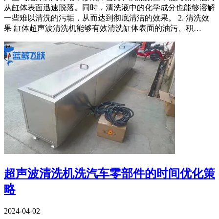
从缸体表面迅速脱落。同时，清洗液中的化学成分也能够溶解
一些难以清洗的污垢，从而达到彻底清洁的效果。 2. 清洗效
果 缸体超声波清洗机能够有效清洗缸体表面的油污、积…
超声波清洗机洗汽车零部件的时间优化策
略
2024-04-02