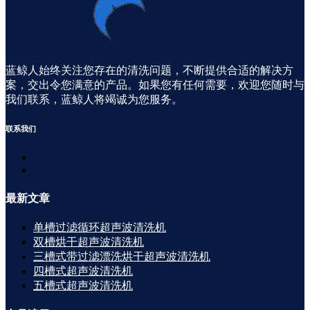
蓝鲸人始终关注您存在的清洗问题，不断提供合适的解决方
案，交出令您满意的产品。如果您有任何需要，欢迎您随时与
我们联系，蓝鲸人将竭诚为您服务。
联系
我们
最新
文章
单槽过滤循环超声波清洗机
双槽烘干超声波清洗机
三槽式带过滤漂洗烘干超声波清洗机
四槽式超声波清洗机
五槽式超声波清洗机