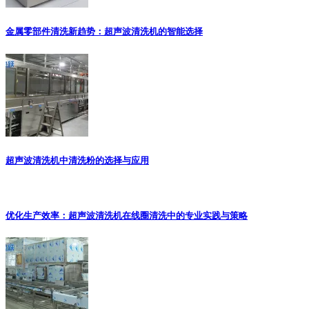
金属零部件清洗新趋势：超声波清洗机的智能选择
超声波清洗机中清洗粉的选择与应用
优化生产效率：超声波清洗机在线圈清洗中的专业实践与策略