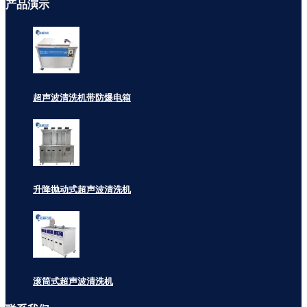
产品
演示
超声波清洗机带防爆电箱
升降抛动式超声波清洗机
滚筒式超声波清洗机