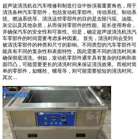
超声波清洗机在汽车维修和制造行业中扮演着重要角色，用于
清洗各种汽车零部件，包括发动机零部件、传动系统、制动系
统、燃油系统等。清洗这些零部件的目的是去除污垢、油脂、
灰尘以及其他杂质，从而保持零部件的性能、延长使用寿命，
并确保汽车的安全性和可靠性。但是，确定超声波清洗机洗汽
车零部件的时间需要考虑多种因素。 首先，清洗时间会受到
被清洗零部件的种类和尺寸的影响。不同类型的汽车零部件可
能具有不同的复杂性和表面特性，因此需要不同的清洗时间来
确保彻底清洗。例如，发动机零部件通常具有复杂的结构和表
面凹凸，可能需要更长的清洗时间来保证清洗效果。而相对简
单的零部件，如螺栓、螺母等，则可能需要较短的清洗时间。
其次…