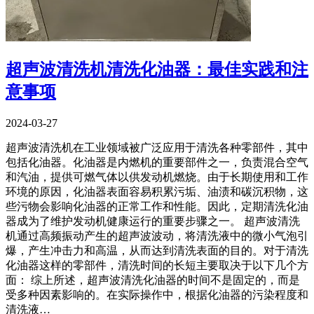
超声波清洗机清洗化油器：最佳实践和注
意事项
2024-03-27
超声波清洗机在工业领域被广泛应用于清洗各种零部件，其中
包括化油器。化油器是内燃机的重要部件之一，负责混合空气
和汽油，提供可燃气体以供发动机燃烧。由于长期使用和工作
环境的原因，化油器表面容易积累污垢、油渍和碳沉积物，这
些污物会影响化油器的正常工作和性能。因此，定期清洗化油
器成为了维护发动机健康运行的重要步骤之一。 超声波清洗
机通过高频振动产生的超声波波动，将清洗液中的微小气泡引
爆，产生冲击力和高温，从而达到清洗表面的目的。对于清洗
化油器这样的零部件，清洗时间的长短主要取决于以下几个方
面： 综上所述，超声波清洗化油器的时间不是固定的，而是
受多种因素影响的。在实际操作中，根据化油器的污染程度和
清洗液…