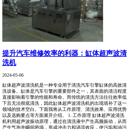
提升汽车维修效率的利器：缸体超声波清
洗机
2024-05-06
缸体超声波清洗机是一种专业用于清洗汽车引擎缸体的高效清
洗设备。缸体是汽车引擎的重要部件之一，其表面的清洁程度
直接影响着引擎的性能和寿命。而传统的清洗方法往往效率低
下且无法彻底清洗，因此缸体超声波清洗机的出现填补了这一
领域的技术空白。下面我将从工作原理、清洗效果、应用优势
以及选购要点等方面展开介绍。 1. 工作原理 缸体超声波清洗
机利用超声波振动原理，通过在清洗液中产生高频振动，从而
产生气泡并瞬间坍塌，形成冲击力和涡流效应，使污垢和油污