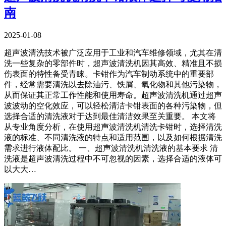
南
2025-01-08
超声波清洗技术被广泛应用于工业和汽车维修领域，尤其在清
洗一些复杂的零部件时，超声波清洗机因其高效、精准且不损
伤表面的特性备受青睐。卡钳作为汽车制动系统中的重要部
件，经常需要清洗以去除油污、铁屑、氧化物和其他污染物，
从而保证其正常工作性能和使用寿命。超声波清洗机通过超声
波波动的空化效应，可以轻松清洁卡钳表面的各种污染物，但
选择合适的清洗液对于达到最佳清洁效果至关重要。 本文将
从专业角度分析，在使用超声波清洗机清洗卡钳时，选择清洗
液的标准、不同清洗液的特点和适用范围，以及如何根据清洗
需求进行液体配比。 一、超声波清洗机清洗液的基本要求 清
洗液是超声波清洗过程中不可忽视的因素，选择合适的液体可
以大大…