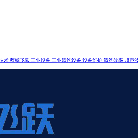
技术
蓝鲸飞跃
工业设备
工业清洗设备
设备维护
清洗效率
超声