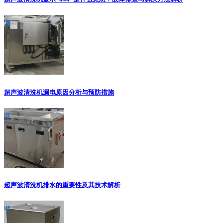
超声波清洗机漏电原因分析与预防措施
超声波清洗机排水的重要性及其技术解析