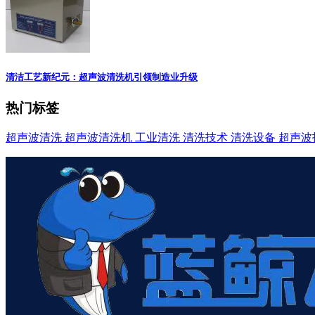
清洁工艺新纪元：超声波清洗机引领制造业升级
热门标签
超声波清洗
超声波清洗机
工业清洗
清洗技术
清洗设备
超声波