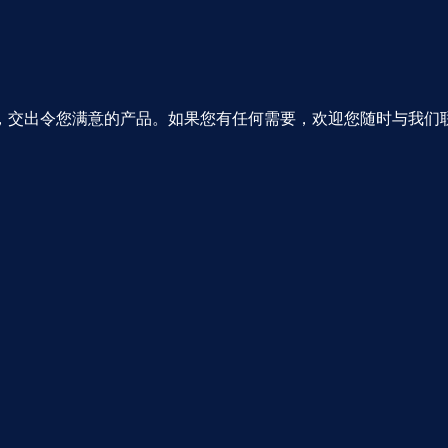
，交出令您满意的产品。如果您有任何需要，欢迎您随时与我们