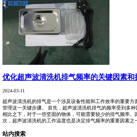
优化超声波清洗机排气频率的关键因素和
2024-03-11
超声波清洗机的排气是一个涉及设备性能和工作效率的重要方
管理这一关键步骤。 首先，超声波清洗机排气的频率受到多
相比之下，对于一些坚固的物体，可能需要较少的排气频率。
次，超声波清洗机的工作温度也是决定排气频率的重要因素之
站内搜索