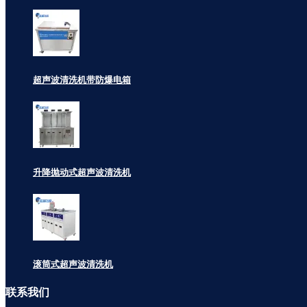
超声波清洗机带防爆电箱
升降抛动式超声波清洗机
滚筒式超声波清洗机
联系
我们