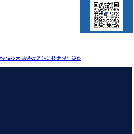
波清洗技术
清洗效果
清洁技术
清洁设备