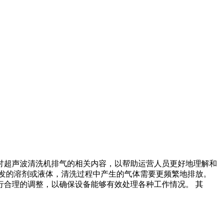
讨超声波清洗机排气的相关内容，以帮助运营人员更好地理解和
发的溶剂或液体，清洗过程中产生的气体需要更频繁地排放。
合理的调整，以确保设备能够有效处理各种工作情况。 其