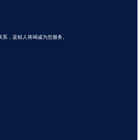
联系，蓝鲸人将竭诚为您服务。