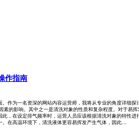
操作指南
面。作为一名资深的网站内容运营师，我将从专业的角度详细探
种因素的影响。其中之一是清洗对象的性质和复杂程度。对于易挥
因此，在设定排气频率时，运营人员应该根据清洗对象的特性进行
一。在高温环境下，清洗液体更容易挥发产生气体，因此…