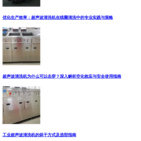
优化生产效率：超声波清洗机在线圈清洗中的专业实践与策略
超声波清洗机为什么可以击穿？深入解析空化效应与安全使用指南
工业超声波清洗机的烘干方式及选型指南