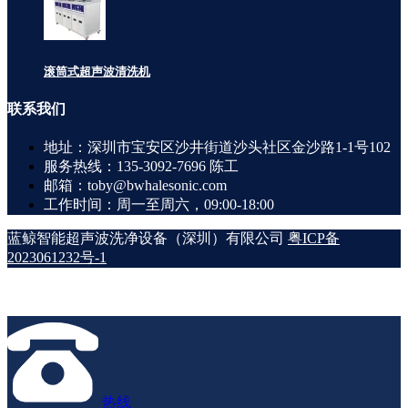
滚筒式超声波清洗机
联系
我们
地址：深圳市宝安区沙井街道沙头社区金沙路1-1号102
服务热线：135-3092-7696 陈工
邮箱：toby@bwhalesonic.com
工作时间：周一至周六，09:00-18:00
蓝鲸智能超声波洗净设备（深圳）有限公司
粤ICP备
2023061232号-1
热线