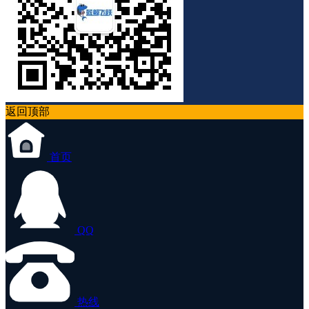
返回顶部
首页
QQ
热线