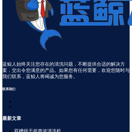
蓝鲸人始终关注您存在的清洗问题，不断提供合适的解决方
案，交出令您满意的产品。如果您有任何需要，欢迎您随时与
我们联系，蓝鲸人将竭诚为您服务。
联系
我们
最新
文章
双槽烘干超声波清洗机