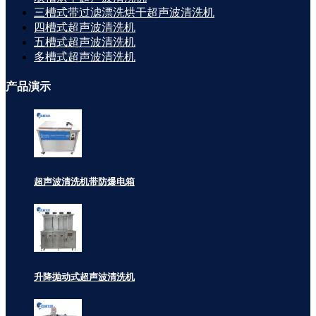
三槽式带过滤漂洗烘干超声波清洗机
四槽式超声波清洗机
五槽式超声波清洗机
多槽式超声波清洗机
产品
演示
超声波清洗机带防爆电箱
升降抛动式超声波清洗机