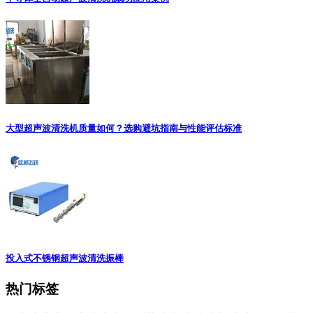
大型超声波清洗机质量如何？选购避坑指南与性能评估标准
投入式不锈钢超声波清洗振棒
热门标签