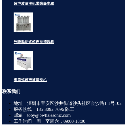
超声波清洗机带防爆电箱
升降抛动式超声波清洗机
滚筒式超声波清洗机
联系
我们
地址：深圳市宝安区沙井街道沙头社区金沙路1-1号102
服务热线：135-3092-7696 陈工
邮箱：toby@bwhalesonic.com
工作时间：周一至周六，09:00-18:00