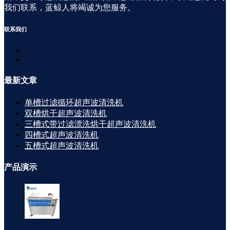
我们联系，蓝鲸人将竭诚为您服务。
联系
我们
最新
文章
单槽过滤循环超声波清洗机
双槽烘干超声波清洗机
三槽式带过滤漂洗烘干超声波清洗机
四槽式超声波清洗机
五槽式超声波清洗机
产品
演示