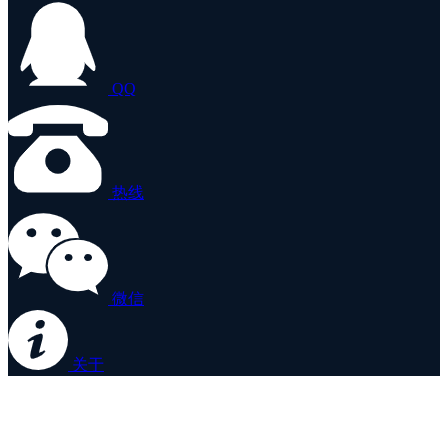
QQ
热线
微信
关于