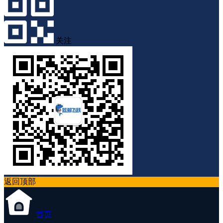
关注
返回顶部
首页