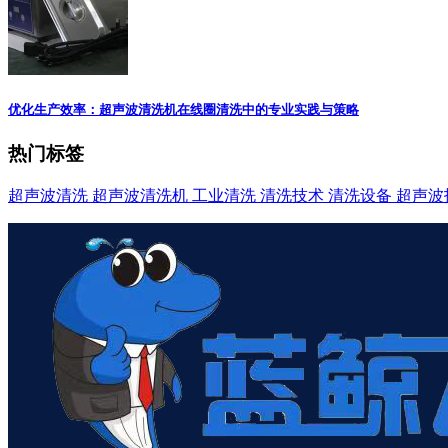
优化生产效率：超声波清洗机在线圈清洗中的专业实践与策略
热门标签
超声波清洗
超声波清洗机
工业清洗
清洗技术
清洗设备
超声波