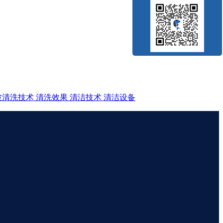
波清洗技术
清洗效果
清洁技术
清洁设备