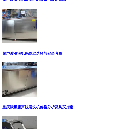
超声波清洗机保险丝选择与安全考量
重庆碳氢超声波清洗机价格分析及购买指南