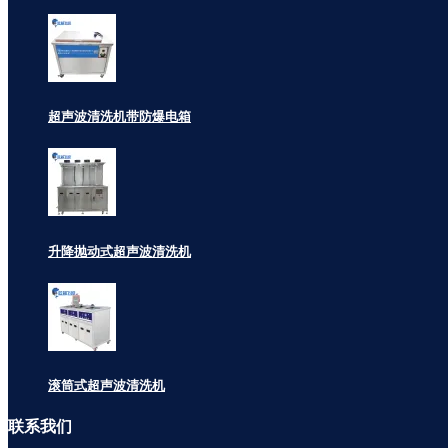
超声波清洗机带防爆电箱
升降抛动式超声波清洗机
滚筒式超声波清洗机
联系
我们