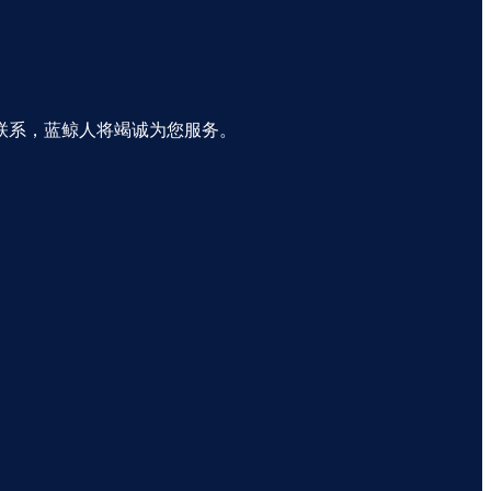
联系，蓝鲸人将竭诚为您服务。