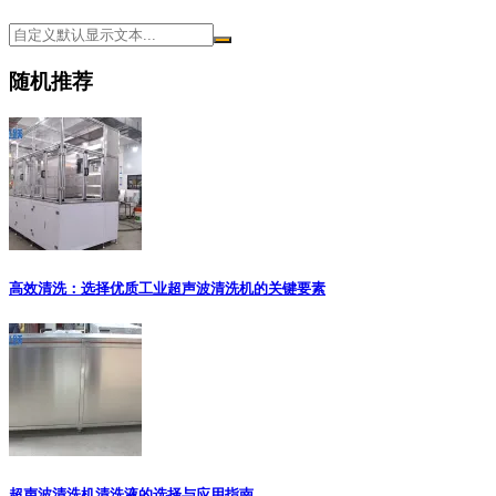
随机推荐
高效清洗：选择优质工业超声波清洗机的关键要素
超声波清洗机清洗液的选择与应用指南