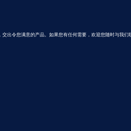
，交出令您满意的产品。如果您有任何需要，欢迎您随时与我们