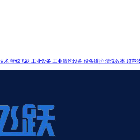
技术
蓝鲸飞跃
工业设备
工业清洗设备
设备维护
清洗效率
超声