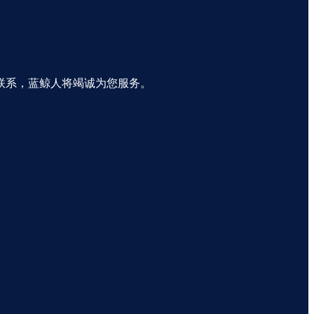
联系，蓝鲸人将竭诚为您服务。