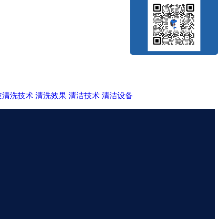
波清洗技术
清洗效果
清洁技术
清洁设备