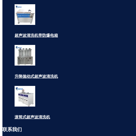
超声波清洗机带防爆电箱
升降抛动式超声波清洗机
滚筒式超声波清洗机
联系
我们