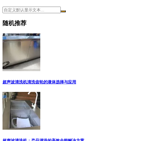
随机推荐
超声波清洗机清洗齿轮的液体选择与应用
超声波清洗机：产品清洗的高效全能解决方案