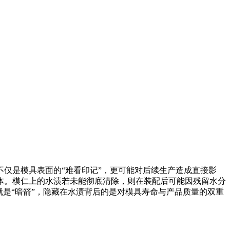
仅是模具表面的“难看印记”，更可能对后续生产造成直接影
体。模仁上的水渍若未能彻底清除，则在装配后可能因残留水分
是“暗箭”，隐藏在水渍背后的是对模具寿命与产品质量的双重