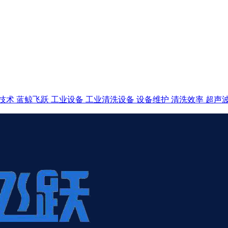
技术
蓝鲸飞跃
工业设备
工业清洗设备
设备维护
清洗效率
超声