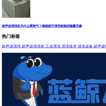
超声波清洗机为什么要除气？揭秘提升清洗效能的隐藏关键
热门标签
超声波清洗
超声波清洗机
工业清洗
清洗技术
清洗设备
超声波