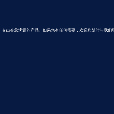
，交出令您满意的产品。如果您有任何需要，欢迎您随时与我们