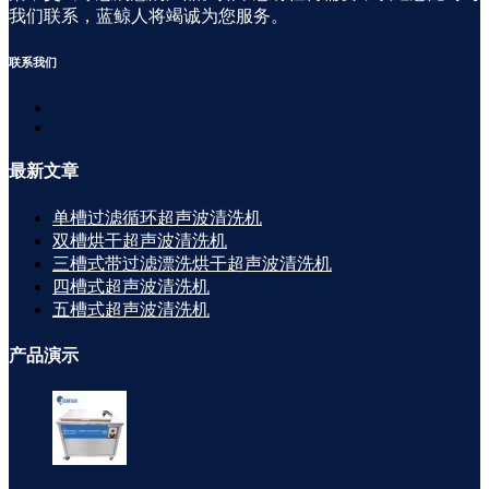
我们联系，蓝鲸人将竭诚为您服务。
联系
我们
最新
文章
单槽过滤循环超声波清洗机
双槽烘干超声波清洗机
三槽式带过滤漂洗烘干超声波清洗机
四槽式超声波清洗机
五槽式超声波清洗机
产品
演示