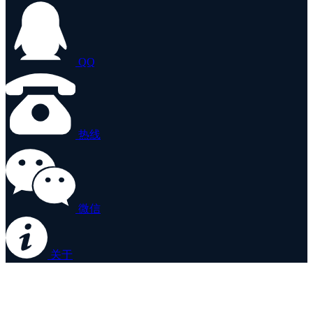
QQ
热线
微信
关于