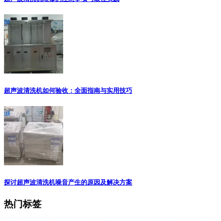
超声波清洗机如何验收：全面指南与实用技巧
探讨超声波清洗机噪音产生的原因及解决方案
热门标签