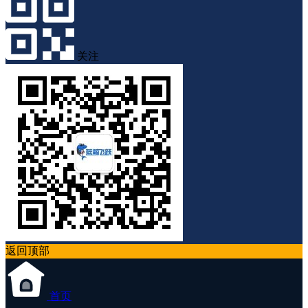
关注
返回顶部
首页