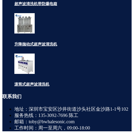
超声波清洗机带防爆电箱
升降抛动式超声波清洗机
滚筒式超声波清洗机
联系
我们
地址：深圳市宝安区沙井街道沙头社区金沙路1-1号102
服务热线：135-3092-7696 陈工
邮箱：toby@bwhalesonic.com
工作时间：周一至周六，09:00-18:00