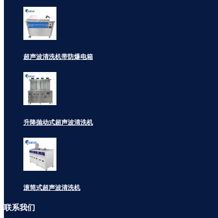
超声波清洗机带防爆电箱
升降抛动式超声波清洗机
滚筒式超声波清洗机
联系
我们