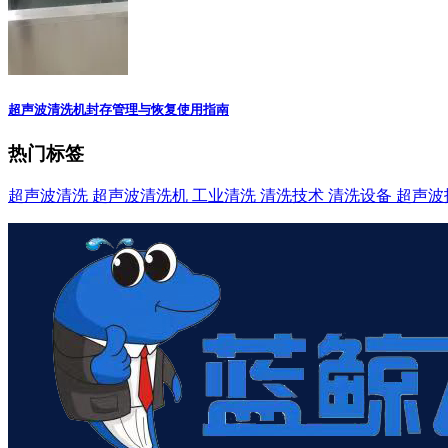
超声波清洗机封存管理与恢复使用指南
热门标签
超声波清洗
超声波清洗机
工业清洗
清洗技术
清洗设备
超声波