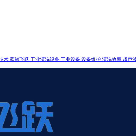
技术
蓝鲸飞跃
工业清洗设备
工业设备
设备维护
清洗效率
超声