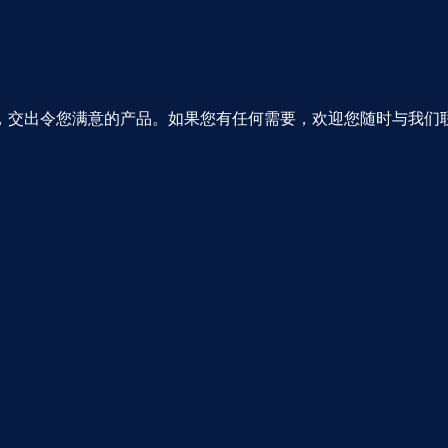
，交出令您满意的产品。如果您有任何需要，欢迎您随时与我们