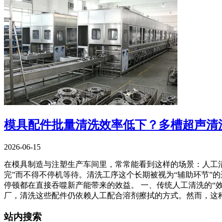
模具配件批量清洗效率低下？多槽超声清
2026-06-15
在模具制造与注塑生产车间里，常常能看到这样的场景：人工
完”而不得不停机等待。清洗工序这个长期被视为“辅助环节”
停顿都在直接吞噬新产能带来的效益。 一、传统人工清洗的“
厂，清洗这些配件仍依赖人工配合溶剂擦拭的方式。然而，这
站内搜索