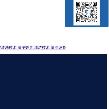
波清洗技术
清洗效果
清洁技术
清洁设备