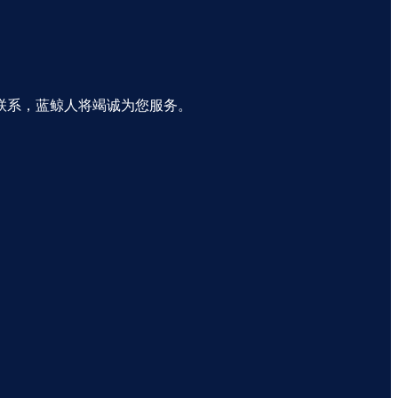
联系，蓝鲸人将竭诚为您服务。