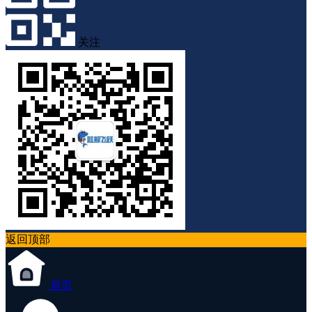
关注
返回顶部
首页