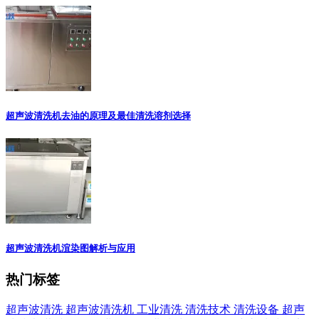
超声波清洗机去油的原理及最佳清洗溶剂选择
超声波清洗机渲染图解析与应用
热门标签
超声波清洗
超声波清洗机
工业清洗
清洗技术
清洗设备
超声