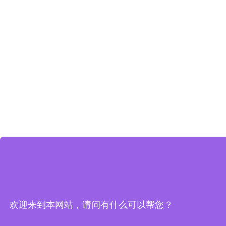
欢迎来到本网站，请问有什么可以帮您？