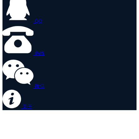
QQ
热线
微信
关于