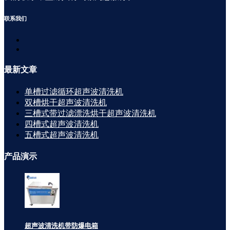
联系
我们
最新
文章
单槽过滤循环超声波清洗机
双槽烘干超声波清洗机
三槽式带过滤漂洗烘干超声波清洗机
四槽式超声波清洗机
五槽式超声波清洗机
产品
演示
超声波清洗机带防爆电箱