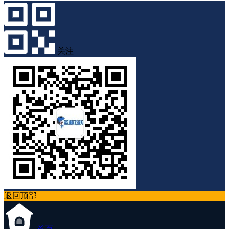
关注
返回顶部