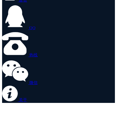
首页
QQ
热线
微信
关于