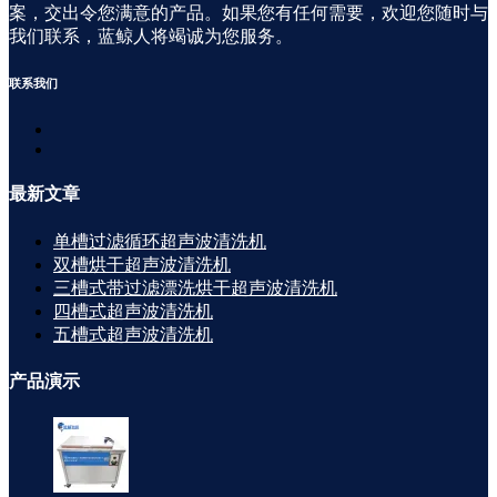
案，交出令您满意的产品。如果您有任何需要，欢迎您随时与
我们联系，蓝鲸人将竭诚为您服务。
联系
我们
最新
文章
单槽过滤循环超声波清洗机
双槽烘干超声波清洗机
三槽式带过滤漂洗烘干超声波清洗机
四槽式超声波清洗机
五槽式超声波清洗机
产品
演示