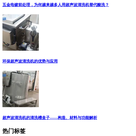
五金电镀前处理，为何越来越多人用超声波清洗机替代酸洗？
环保超声波清洗机的优势与应用
超声波清洗机的清洗槽盒子——构造、材料与功能解析
热门标签