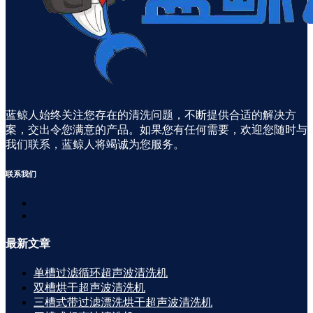
蓝鲸人始终关注您存在的清洗问题，不断提供合适的解决方
案，交出令您满意的产品。如果您有任何需要，欢迎您随时与
我们联系，蓝鲸人将竭诚为您服务。
联系
我们
最新
文章
单槽过滤循环超声波清洗机
双槽烘干超声波清洗机
三槽式带过滤漂洗烘干超声波清洗机