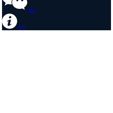
微信
关于