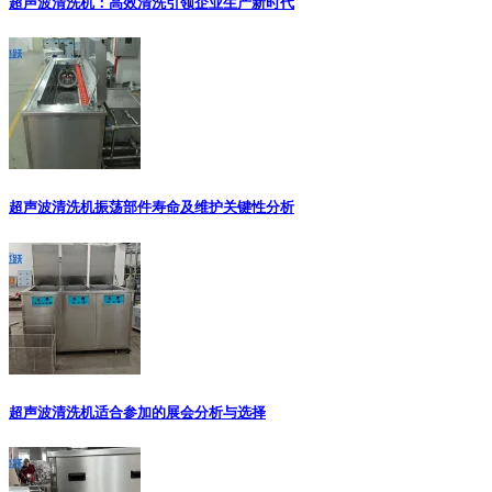
超声波清洗机：高效清洗引领企业生产新时代
超声波清洗机振荡部件寿命及维护关键性分析
超声波清洗机适合参加的展会分析与选择