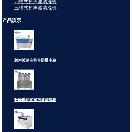
四槽式超声波清洗机
五槽式超声波清洗机
产品
演示
超声波清洗机带防爆电箱
升降抛动式超声波清洗机