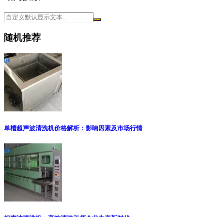
随机推荐
单槽超声波清洗机价格解析：影响因素及市场行情