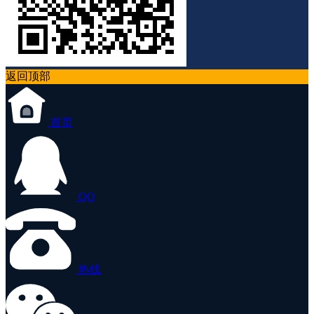
返回顶部
首页
QQ
热线