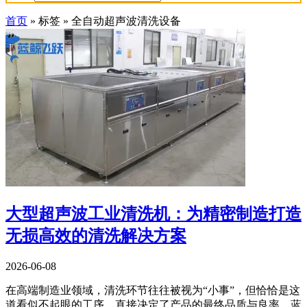
首页
»
标签
»
全自动超声波清洗设备
大型超声波工业清洗机：为精密制造打造
无损高效的清洗解决方案
2026-06-08
在高端制造业领域，清洗环节往往被视为“小事”，但恰恰是这
道看似不起眼的工序，直接决定了产品的最终品质与良率。蓝