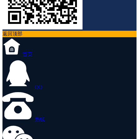
返回顶部
首页
QQ
热线