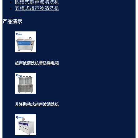
四槽式超声波清洗机
五槽式超声波清洗机
产品
演示
超声波清洗机带防爆电箱
升降抛动式超声波清洗机