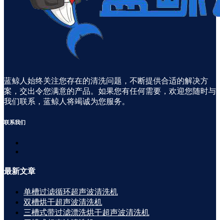
蓝鲸人始终关注您存在的清洗问题，不断提供合适的解决方
案，交出令您满意的产品。如果您有任何需要，欢迎您随时与
我们联系，蓝鲸人将竭诚为您服务。
联系
我们
最新
文章
单槽过滤循环超声波清洗机
双槽烘干超声波清洗机
三槽式带过滤漂洗烘干超声波清洗机