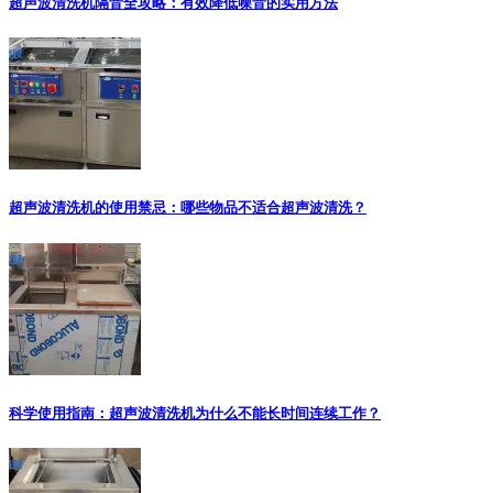
超声波清洗机隔音全攻略：有效降低噪音的实用方法
超声波清洗机的使用禁忌：哪些物品不适合超声波清洗？
科学使用指南：超声波清洗机为什么不能长时间连续工作？