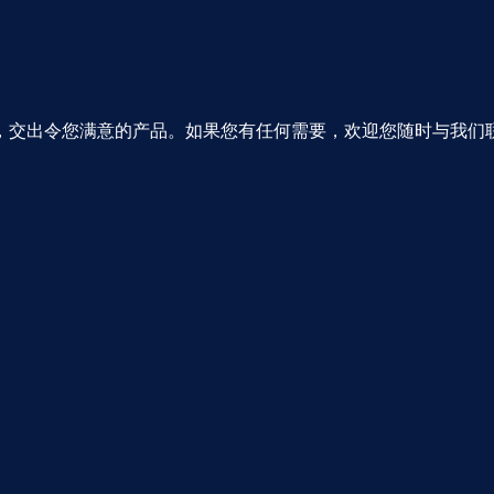
，交出令您满意的产品。如果您有任何需要，欢迎您随时与我们