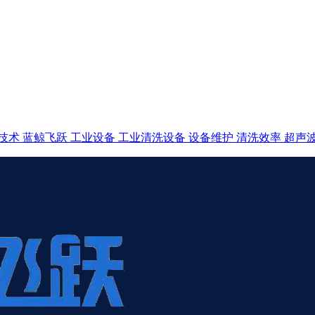
技术
蓝鲸飞跃
工业设备
工业清洗设备
设备维护
清洗效率
超声