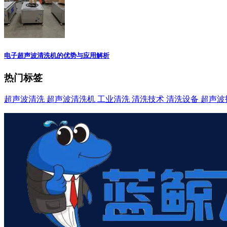
电子超声波清洗机的优势与应用解析
热门标签
超声波清洗
超声波清洗机
工业清洗
清洗技术
清洗设备
超声波