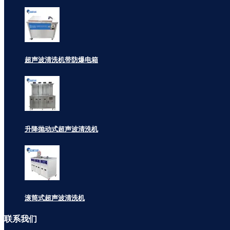
超声波清洗机带防爆电箱
升降抛动式超声波清洗机
滚筒式超声波清洗机
联系
我们