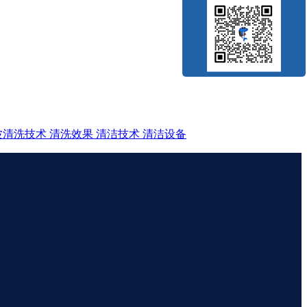
波清洗技术
清洗效果
清洁技术
清洁设备