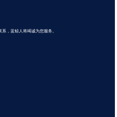
联系，蓝鲸人将竭诚为您服务。