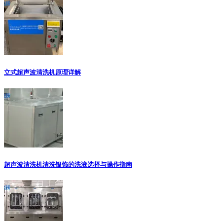
立式超声波清洗机原理详解
超声波清洗机清洗银饰的洗液选择与操作指南