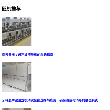
随机推荐
探索青海：超声波清洗机的采购指南
牙科超声波清洗机清洗剂的选择与应用：确保清洁与消毒的最佳实践