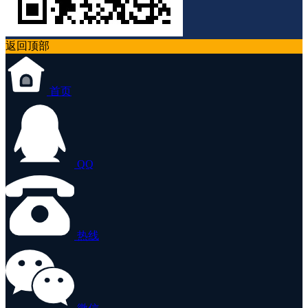
返回顶部
首页
QQ
热线