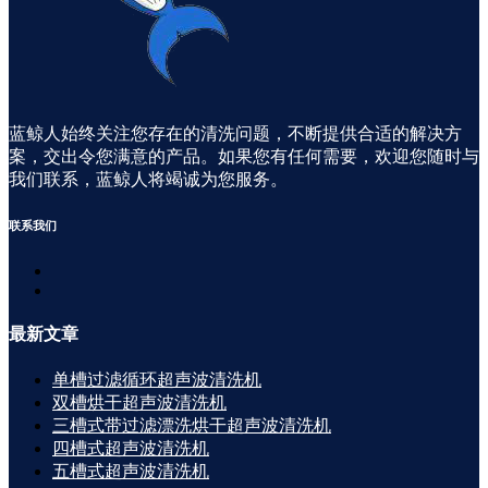
蓝鲸人始终关注您存在的清洗问题，不断提供合适的解决方
案，交出令您满意的产品。如果您有任何需要，欢迎您随时与
我们联系，蓝鲸人将竭诚为您服务。
联系
我们
最新
文章
单槽过滤循环超声波清洗机
双槽烘干超声波清洗机
三槽式带过滤漂洗烘干超声波清洗机
四槽式超声波清洗机
五槽式超声波清洗机