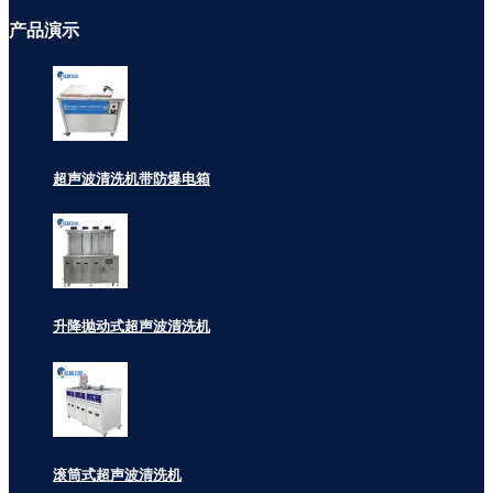
产品
演示
超声波清洗机带防爆电箱
升降抛动式超声波清洗机
滚筒式超声波清洗机