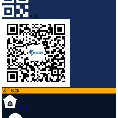
关注
返回顶部
首页