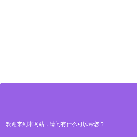
欢迎来到本网站，请问有什么可以帮您？