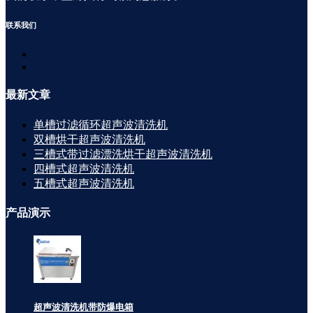
联系
我们
最新
文章
单槽过滤循环超声波清洗机
双槽烘干超声波清洗机
三槽式带过滤漂洗烘干超声波清洗机
四槽式超声波清洗机
五槽式超声波清洗机
产品
演示
超声波清洗机带防爆电箱