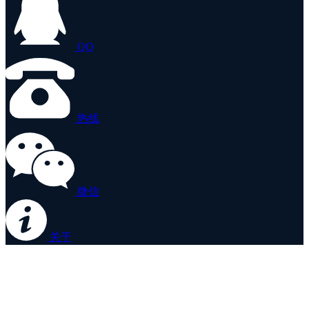
QQ
热线
微信
关于