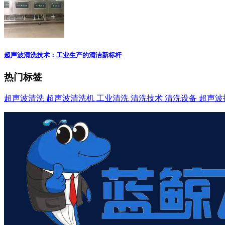
超声波清洗技术：工业生产的清洁新标杆
热门标签
超声波清洗
超声波清洗机
工业清洗
清洗技术
清洗设备
超声波