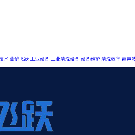
技术
蓝鲸飞跃
工业设备
工业清洗设备
设备维护
清洗效率
超声