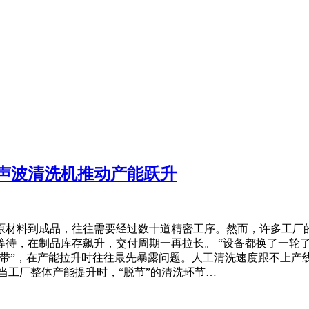
声波清洗机推动产能跃升
原材料到成品，往往需要经过数十道精密工序。然而，许多工厂
待，在制品库存飙升，交付周期一再拉长。 “设备都换了一轮了
地带”，在产能拉升时往往最先暴露问题。人工清洗速度跟不上产
当工厂整体产能提升时，“脱节”的清洗环节…