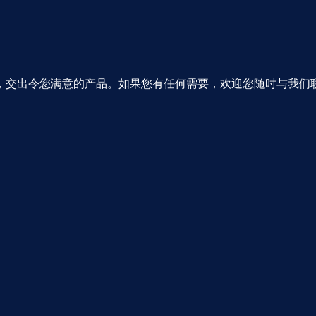
，交出令您满意的产品。如果您有任何需要，欢迎您随时与我们