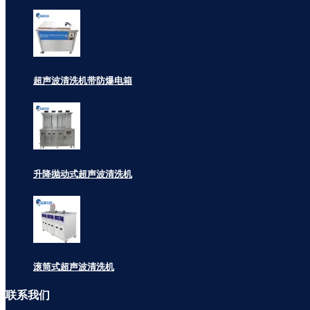
超声波清洗机带防爆电箱
升降抛动式超声波清洗机
滚筒式超声波清洗机
联系
我们