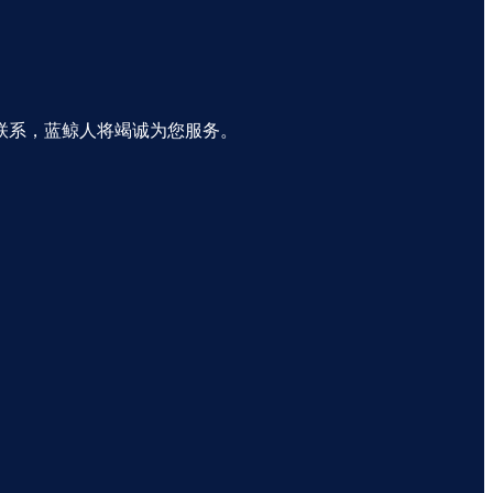
联系，蓝鲸人将竭诚为您服务。