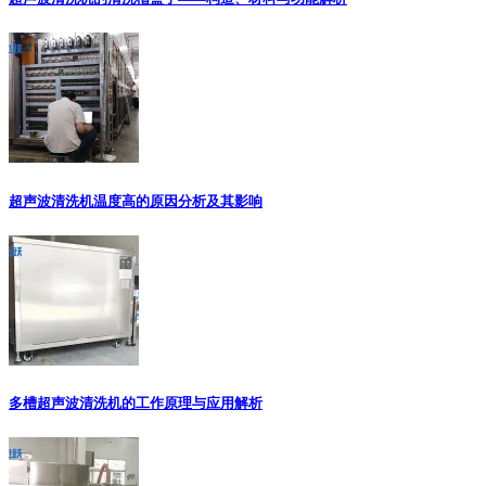
超声波清洗机温度高的原因分析及其影响
多槽超声波清洗机的工作原理与应用解析