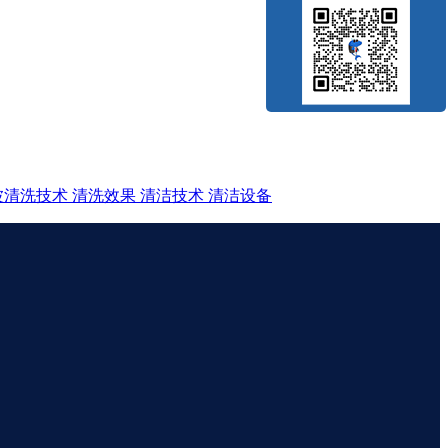
波清洗技术
清洗效果
清洁技术
清洁设备