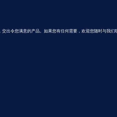
，交出令您满意的产品。如果您有任何需要，欢迎您随时与我们