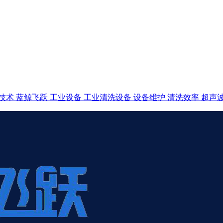
技术
蓝鲸飞跃
工业设备
工业清洗设备
设备维护
清洗效率
超声