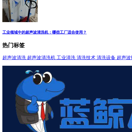
工业领域中的超声波清洗机：哪些工厂适合使用？
热门标签
超声波清洗
超声波清洗机
工业清洗
清洗技术
清洗设备
超声波