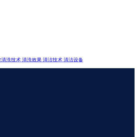
波清洗技术
清洗效果
清洁技术
清洁设备