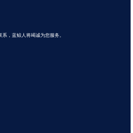
联系，蓝鲸人将竭诚为您服务。