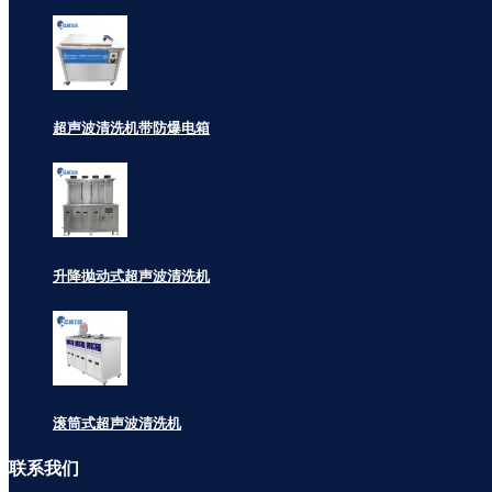
超声波清洗机带防爆电箱
升降抛动式超声波清洗机
滚筒式超声波清洗机
联系
我们