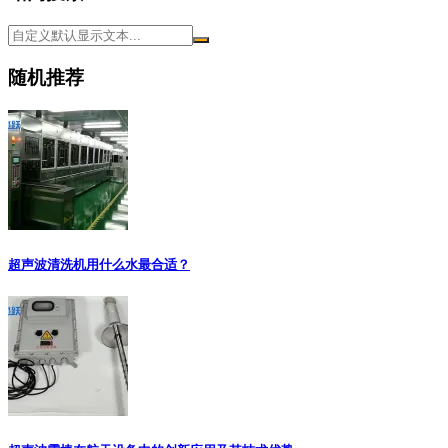
随机推荐
超声波清洗机用什么水最合适？