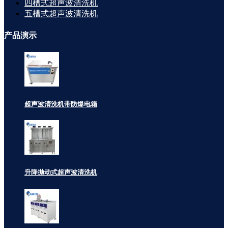
四槽式超声波清洗机
五槽式超声波清洗机
产品
演示
超声波清洗机带防爆电箱
升降抛动式超声波清洗机