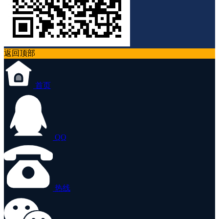
返回顶部
首页
QQ
热线