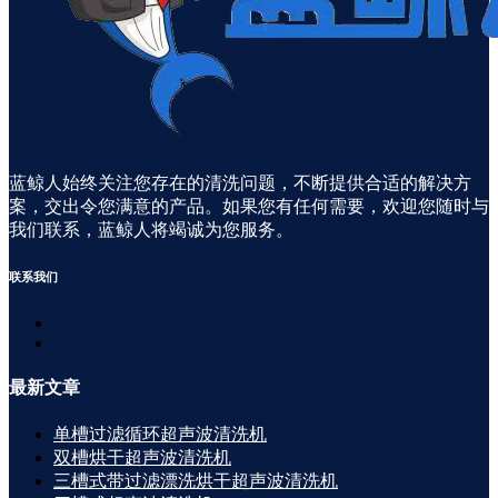
蓝鲸人始终关注您存在的清洗问题，不断提供合适的解决方
案，交出令您满意的产品。如果您有任何需要，欢迎您随时与
我们联系，蓝鲸人将竭诚为您服务。
联系
我们
最新
文章
单槽过滤循环超声波清洗机
双槽烘干超声波清洗机
三槽式带过滤漂洗烘干超声波清洗机