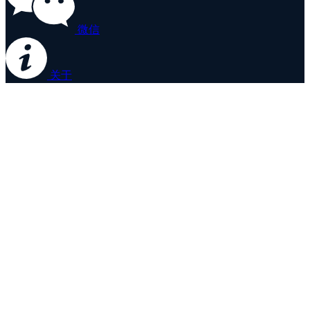
微信
关于