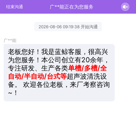
广**能正在为您服务
结束沟通
2026-08-06 09:19:38 开始沟通
广**能
老板您好！我是蓝鲸客服，很高兴
为您服务！本公司创立有20余年，
专注研发、生产各类
单槽/多槽/全
自动/半自动/台式等
超声波清洗设
备。 欢迎各位老板，来厂考察咨询
~！