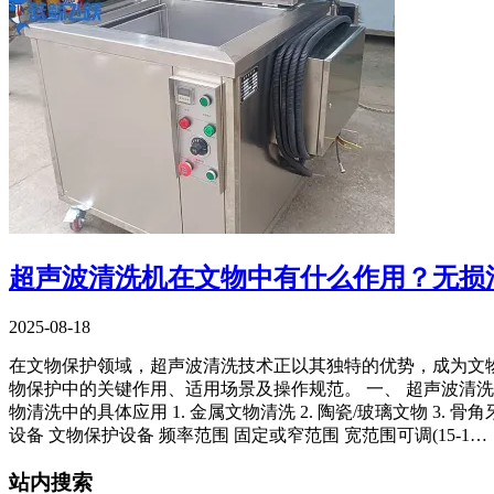
超声波清洗机在文物中有什么作用？无损
2025-08-18
在文物保护领域，超声波清洗技术正以其独特的优势，成为文
物保护中的关键作用、适用场景及操作规范。 一、 超声波清洗
物清洗中的具体应用 1. 金属文物清洗 2. 陶瓷/玻璃文物 3
设备 文物保护设备 频率范围 固定或窄范围 宽范围可调(15-1…
站内搜索