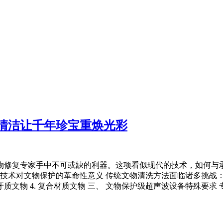
清洁让千年珍宝重焕光彩
物修复专家手中不可或缺的利器。这项看似现代的技术，如何与
技术对文物保护的革命性意义 传统文物清洗方法面临诸多挑战：
. 骨角牙质文物 4. 复合材质文物 三、 文物保护级超声波设备特