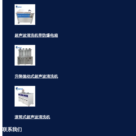
超声波清洗机带防爆电箱
升降抛动式超声波清洗机
滚筒式超声波清洗机
联系
我们