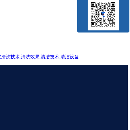
波清洗技术
清洗效果
清洁技术
清洁设备