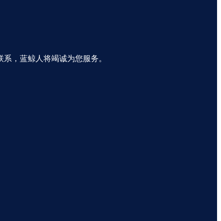
联系，蓝鲸人将竭诚为您服务。