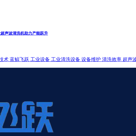
业超声波清洗机助力产能跃升
技术
蓝鲸飞跃
工业设备
工业清洗设备
设备维护
清洗效率
超声