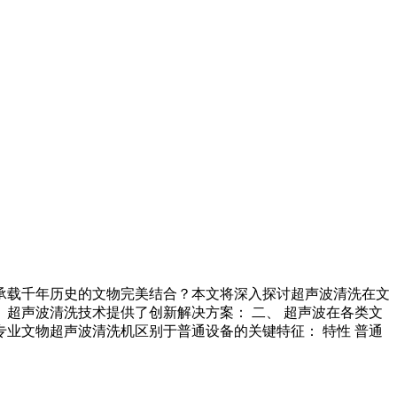
承载千年历史的文物完美结合？本文将深入探讨超声波清洗在文
 超声波清洗技术提供了创新解决方案： 二、 超声波在各类文
殊要求 专业文物超声波清洗机区别于普通设备的关键特征： 特性 普通