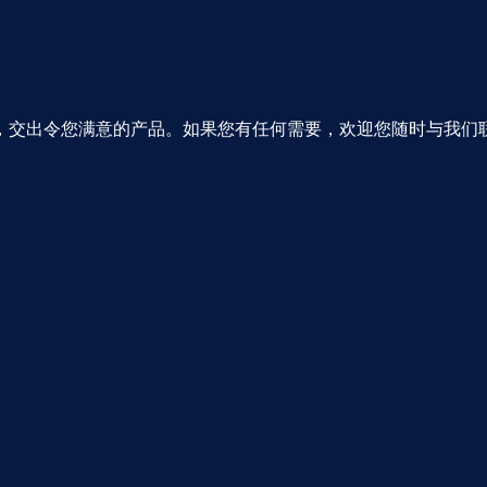
，交出令您满意的产品。如果您有任何需要，欢迎您随时与我们