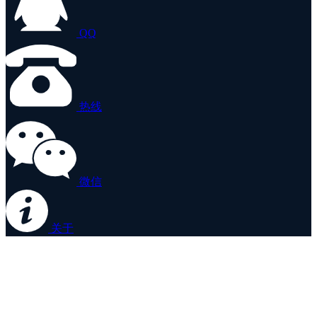
QQ
热线
微信
关于