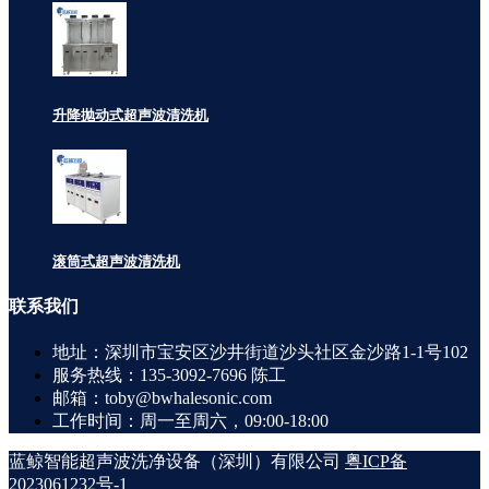
升降抛动式超声波清洗机
滚筒式超声波清洗机
联系
我们
地址：深圳市宝安区沙井街道沙头社区金沙路1-1号102
服务热线：135-3092-7696 陈工
邮箱：toby@bwhalesonic.com
工作时间：周一至周六，09:00-18:00
蓝鲸智能超声波洗净设备（深圳）有限公司
粤ICP备
2023061232号-1