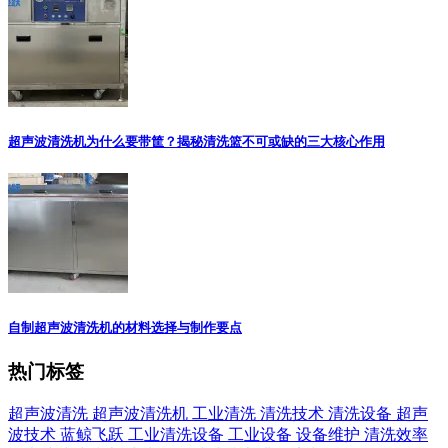
超声波清洗机为什么要带筐？揭秘清洗篮不可或缺的三大核心作用
自制超声波清洗机的材料选择与制作要点
热门标签
超声波清洗
超声波清洗机
工业清洗
清洗技术
清洗设备
超声
波技术
蓝鲸飞跃
工业清洗设备
工业设备
设备维护
清洗效率