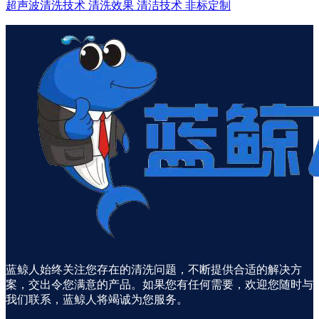
超声波清洗技术
清洗效果
清洁技术
非标定制
蓝鲸人始终关注您存在的清洗问题，不断提供合适的解决方
案，交出令您满意的产品。如果您有任何需要，欢迎您随时与
我们联系，蓝鲸人将竭诚为您服务。