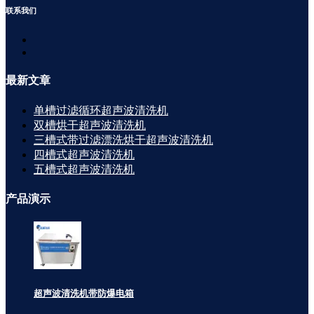
联系
我们
最新
文章
单槽过滤循环超声波清洗机
双槽烘干超声波清洗机
三槽式带过滤漂洗烘干超声波清洗机
四槽式超声波清洗机
五槽式超声波清洗机
产品
演示
超声波清洗机带防爆电箱