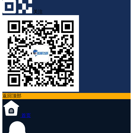
关注
返回顶部
首页