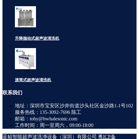
升降抛动式超声波清洗机
滚筒式超声波清洗机
联系
我们
地址：深圳市宝安区沙井街道沙头社区金沙路1-1号102
服务热线：135-3092-7696 陈工
邮箱：toby@bwhalesonic.com
工作时间：周一至周六，09:00-18:00
蓝鲸智能超声波洗净设备（深圳）有限公司
粤ICP备