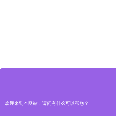
欢迎来到本网站，请问有什么可以帮您？