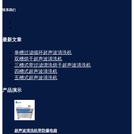
联系
我们
最新
文章
单槽过滤循环超声波清洗机
双槽烘干超声波清洗机
三槽式带过滤漂洗烘干超声波清洗机
四槽式超声波清洗机
五槽式超声波清洗机
产品
演示
超声波清洗机带防爆电箱