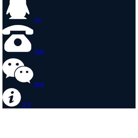
QQ
热线
微信
关于