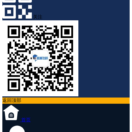
关注
返回顶部
首页