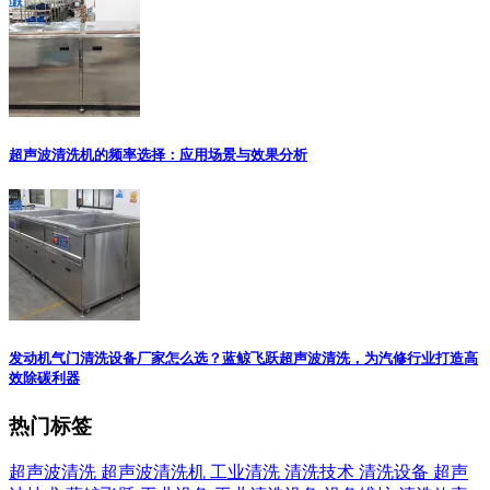
超声波清洗机的频率选择：应用场景与效果分析
发动机气门清洗设备厂家怎么选？蓝鲸飞跃超声波清洗，为汽修行业打造高
效除碳利器
热门标签
超声波清洗
超声波清洗机
工业清洗
清洗技术
清洗设备
超声