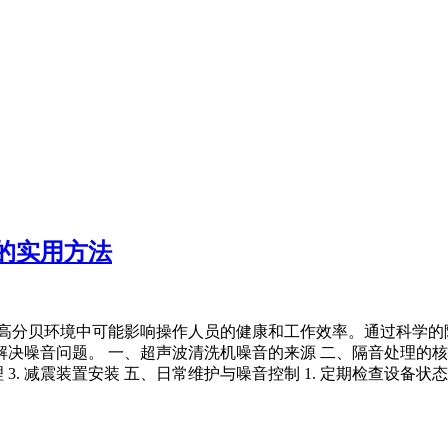
的实用方法
在高分贝环境中可能影响操作人员的健康和工作效率。通过科学的
问题。 一、超声波清洗机噪音的来源 二、隔音处理的核心原则 三
3. 减震装置安装 五、日常维护与噪音控制 1. 定期检查设备状态 2