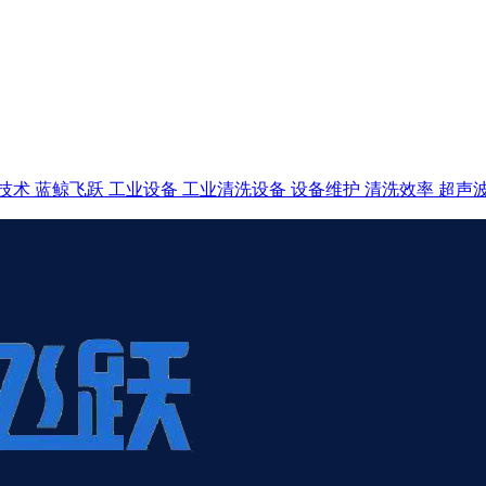
技术
蓝鲸飞跃
工业设备
工业清洗设备
设备维护
清洗效率
超声