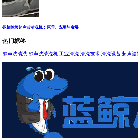
探析除垢超声波清洗机：原理、应用与发展
热门标签
超声波清洗
超声波清洗机
工业清洗
清洗技术
清洗设备
超声波