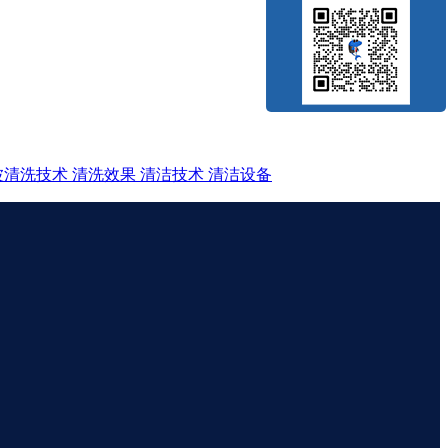
波清洗技术
清洗效果
清洁技术
清洁设备