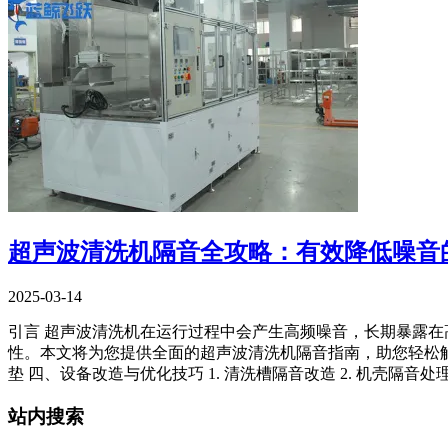
超声波清洗机隔音全攻略：有效降低噪音
2025-03-14
引言 超声波清洗机在运行过程中会产生高频噪音，长期暴露
性。本文将为您提供全面的超声波清洗机隔音指南，助您轻松解决噪音
垫 四、设备改造与优化技巧 1. 清洗槽隔音改造 2. 机壳隔音处理 
站内搜索