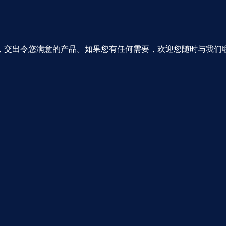
，交出令您满意的产品。如果您有任何需要，欢迎您随时与我们