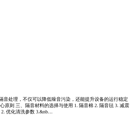
隔音处理，不仅可以降低噪音污染，还能提升设备的运行稳定
、隔音材料的选择与使用 1. 隔音棉 2. 隔音毡 3. 减震
. 优化清洗参数 3.&nb…