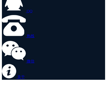
QQ
热线
微信
关于