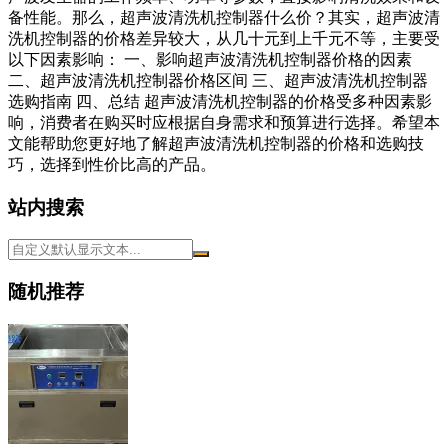
备性能。那么，超声波清洗机控制器什么价？其实，超声波清
洗机控制器的价格差异较大，从几十元到上千元不等，主要受
以下因素影响： 一、影响超声波清洗机控制器价格的因素
二、超声波清洗机控制器价格区间 三、超声波清洗机控制器
选购指南 四、总结 超声波清洗机控制器的价格受多种因素影
响，消费者在购买时应根据自身需求和预算进行选择。希望本
文能帮助您更好地了解超声波清洗机控制器的价格和选购技
巧，选择到性价比高的产品。
站内搜索
随机推荐