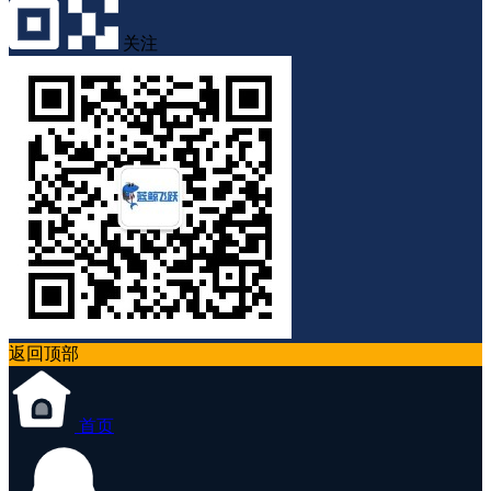
关注
返回顶部
首页