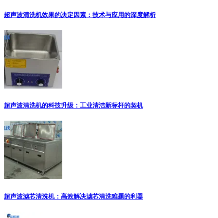
超声波清洗机效果的决定因素：技术与应用的深度解析
超声波清洗机的科技升级：工业清洁新标杆的契机
超声波滤芯清洗机：高效解决滤芯清洗难题的利器