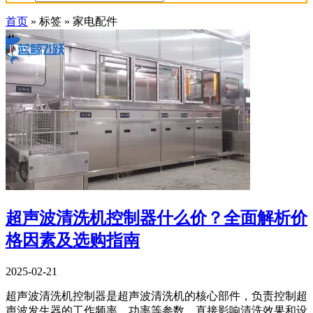
首页
»
标签
»
家电配件
超声波清洗机控制器什么价？全面解析价
格因素及选购指南
2025-02-21
超声波清洗机控制器是超声波清洗机的核心部件，负责控制超
声波发生器的工作频率、功率等参数，直接影响清洗效果和设