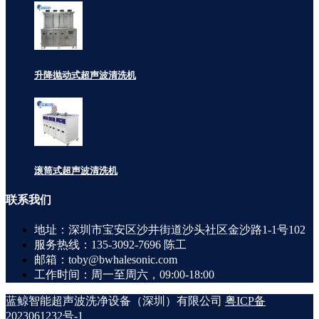
升降抛动式超声波清洗机
滚筒式超声波清洗机
联系
我们
地址：深圳市宝安区沙井街道沙头社区金沙路1-1号102
服务热线：135-3092-7696 陈工
邮箱：toby@bwhalesonic.com
工作时间：周一至周六，09:00-18:00
蓝鲸智能超声波洗净设备（深圳）有限公司
粤ICP备
2023061232号-1