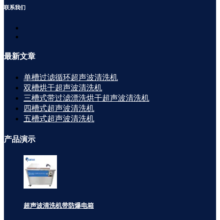
联系
我们
最新
文章
单槽过滤循环超声波清洗机
双槽烘干超声波清洗机
三槽式带过滤漂洗烘干超声波清洗机
四槽式超声波清洗机
五槽式超声波清洗机
产品
演示
超声波清洗机带防爆电箱