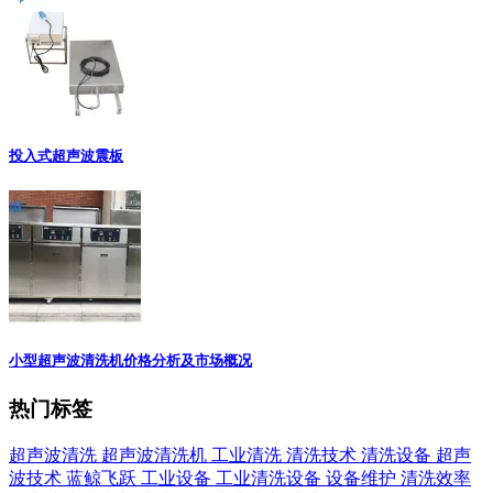
投入式超声波震板
小型超声波清洗机价格分析及市场概况
热门标签
超声波清洗
超声波清洗机
工业清洗
清洗技术
清洗设备
超声
波技术
蓝鲸飞跃
工业设备
工业清洗设备
设备维护
清洗效率