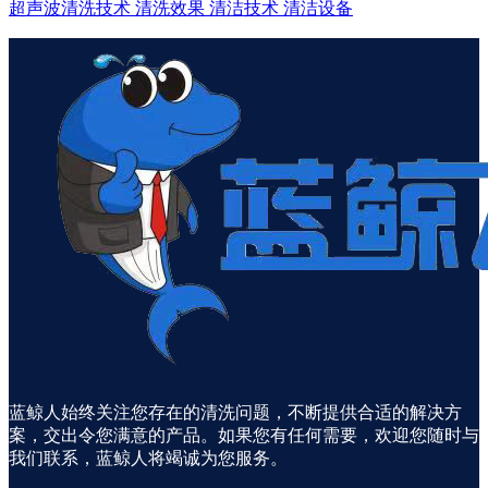
超声波清洗技术
清洗效果
清洁技术
清洁设备
蓝鲸人始终关注您存在的清洗问题，不断提供合适的解决方
案，交出令您满意的产品。如果您有任何需要，欢迎您随时与
我们联系，蓝鲸人将竭诚为您服务。