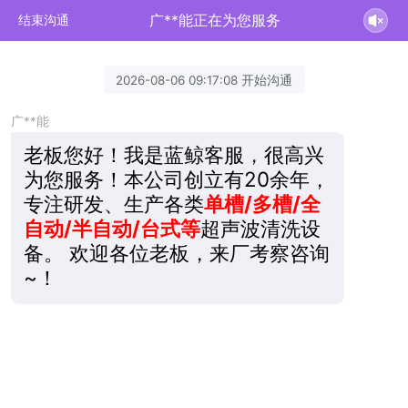
广**能正在为您服务
结束沟通
2026-08-06 09:17:08 开始沟通
广**能
老板您好！我是蓝鲸客服，很高兴
为您服务！本公司创立有20余年，
专注研发、生产各类
单槽/多槽/全
自动/半自动/台式等
超声波清洗设
备。 欢迎各位老板，来厂考察咨询
~！