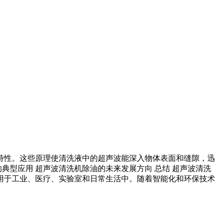
理特性。这些原理使清洗液中的超声波能深入物体表面和缝隙，迅
典型应用 超声波清洗机除油的未来发展方向 总结 超声波清洗
用于工业、医疗、实验室和日常生活中。随着智能化和环保技术