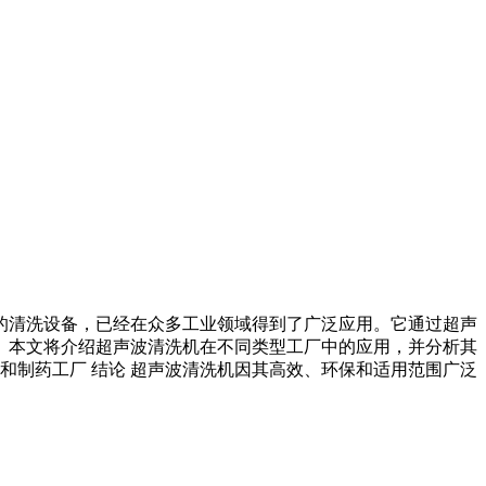
的清洗设备，已经在众多工业领域得到了广泛应用。它通过超声
。本文将介绍超声波清洗机在不同类型工厂中的应用，并分析其
品和制药工厂 结论 超声波清洗机因其高效、环保和适用范围广泛