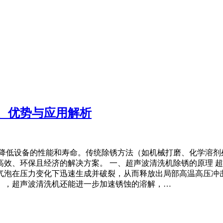
、优势与应用解析
能降低设备的性能和寿命。传统除锈方法（如机械打磨、化学溶剂
效、环保且经济的解决方案。 一、超声波清洗机除锈的原理 超
泡在压力变化下迅速生成并破裂，从而释放出局部高温高压冲击
），超声波清洗机还能进一步加速锈蚀的溶解，…