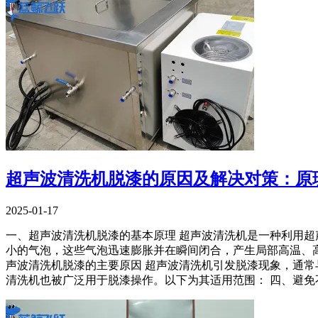
超声波清洗机脱漆的原因及解决对策：原
2025-01-17
一、超声波清洗机脱漆的基本原理 超声波清洗机是一种利用超
小的气泡，这些气泡迅速膨胀并在瞬间闭合，产生局部高温、
声波清洗机脱漆的主要原因 超声波清洗机引发脱漆现象，通常
清洗机也被广泛用于脱漆操作。以下为其适用范围： 四、避免