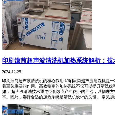
印刷滚筒超声波清洗机加热系统解析：技
2024-12-25
印刷滚筒超声波清洗机的核心作用 印刷滚筒超声波清洗机是
着至关重要的作用。高效稳定的加热系统不仅可以提升清洗效率
如： 超声波清洗技术通过空化效应产生微小的气泡，以物理方
率。因此，选择合适的加热系统是清洗机设计的关键。 常见加