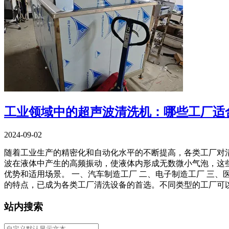
工业领域中的超声波清洗机：哪些工厂适
2024-09-02
随着工业生产的精密化和自动化水平的不断提高，各类工厂对
波在液体中产生的高频振动，使液体内形成无数微小气泡，这
优势和适用场景。 一、汽车制造工厂 二、电子制造工厂 三、
的特点，已成为各类工厂清洗设备的首选。不同类型的工厂可
站内搜索