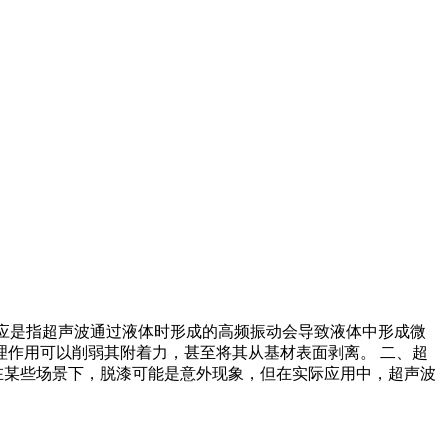
效应是指超声波通过液体时形成的高频振动会导致液体中形成微
作用可以削弱其附着力，甚至将其从基材表面剥离。 二、超
在某些场景下，脱漆可能是意外现象，但在实际应用中，超声波