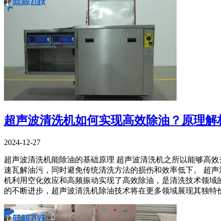
超声波清洗机如何实现高效除油？原理解
2024-12-27
超声波清洗机能除油的基础原理 超声波清洗机之所以能够高效
速瓦解油污，同时避免传统清洗方法的损伤和效率低下。 超声波
机利用空化效应和高频振动实现了高效除油，是清洗技术领域
的不断进步，超声波清洗机除油技术将在更多领域展现其独特