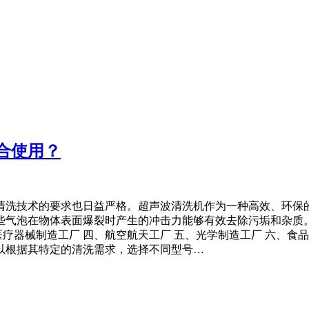
合使用？
清洗技术的要求也日益严格。超声波清洗机作为一种高效、环保
些气泡在物体表面爆裂时产生的冲击力能够有效去除污垢和杂质
医疗器械制造工厂 四、航空航天工厂 五、光学制造工厂 六、食
以根据其特定的清洗需求，选择不同型号…