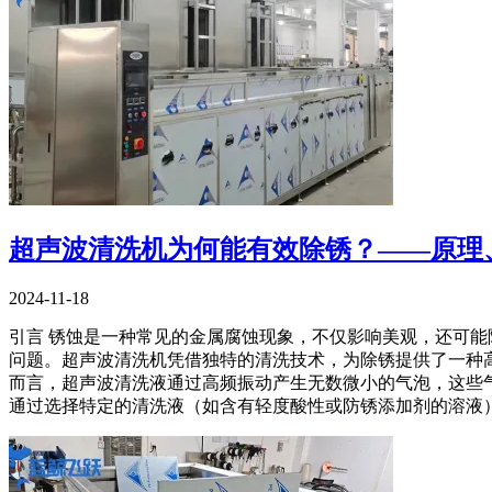
超声波清洗机为何能有效除锈？——原理
2024-11-18
引言 锈蚀是一种常见的金属腐蚀现象，不仅影响美观，还可
问题。超声波清洗机凭借独特的清洗技术，为除锈提供了一种高
而言，超声波清洗液通过高频振动产生无数微小的气泡，这些气
通过选择特定的清洗液（如含有轻度酸性或防锈添加剂的溶液