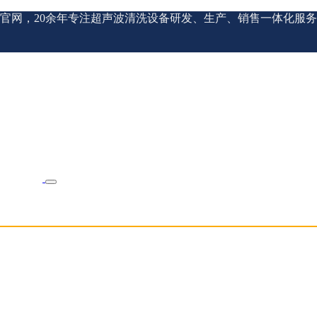
官网，20余年专注超声波清洗设备研发、生产、销售一体化服