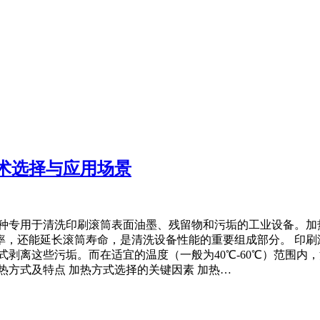
术选择与应用场景
一种专用于清洗印刷滚筒表面油墨、残留物和污垢的工业设备。加
，还能延长滚筒寿命，是清洗设备性能的重要组成部分。 印刷
式剥离这些污垢。而在适宜的温度（一般为40℃-60℃）范围
热方式及特点 加热方式选择的关键因素 加热…