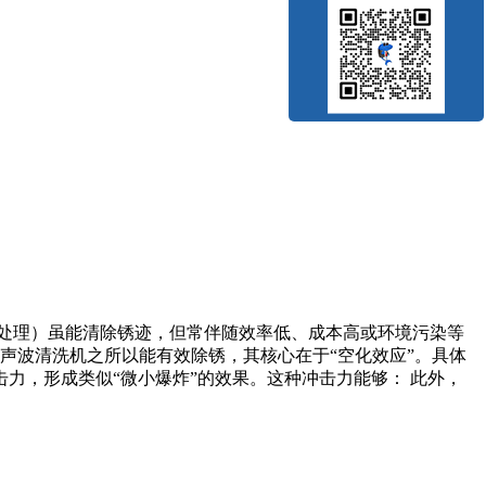
处理）虽能清除锈迹，但常伴随效率低、成本高或环境污染等
声波清洗机之所以能有效除锈，其核心在于“空化效应”。具体
力，形成类似“微小爆炸”的效果。这种冲击力能够： 此外，