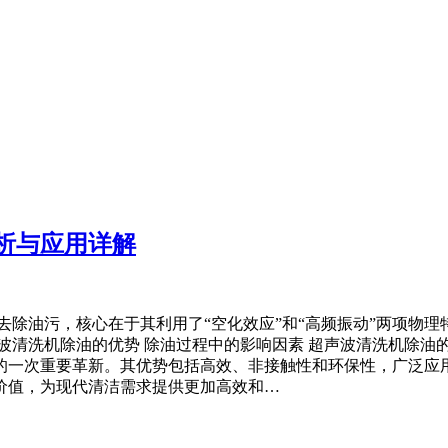
析与应用详解
去除油污，核心在于其利用了“空化效应”和“高频振动”两项物
清洗机除油的优势 除油过程中的影响因素 超声波清洗机除油的
的一次重要革新。其优势包括高效、非接触性和环保性，广泛应
价值，为现代清洁需求提供更加高效和…