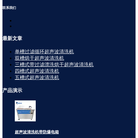
联系
我们
最新
文章
单槽过滤循环超声波清洗机
双槽烘干超声波清洗机
三槽式带过滤漂洗烘干超声波清洗机
四槽式超声波清洗机
五槽式超声波清洗机
产品
演示
超声波清洗机带防爆电箱