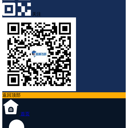
关注
返回顶部
首页