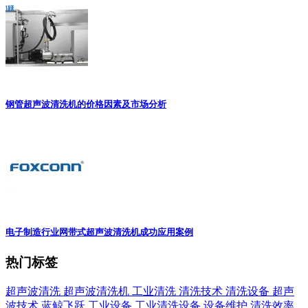
钢管超声波清洗机的价格因素及市场分析
电子制造行业网带式超声波清洗机成功应用案例
热门标签
超声波清洗
超声波清洗机
工业清洗
清洗技术
清洗设备
超声
波技术
蓝鲸飞跃
工业设备
工业清洗设备
设备维护
清洗效率