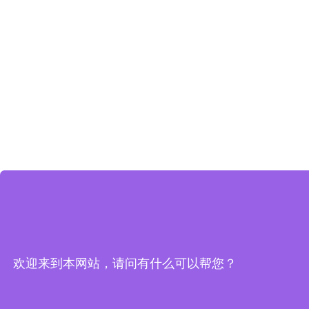
欢迎来到本网站，请问有什么可以帮您？