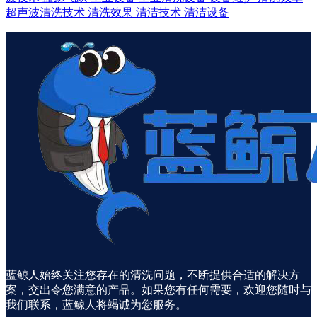
超声波清洗技术
清洗效果
清洁技术
清洁设备
蓝鲸人始终关注您存在的清洗问题，不断提供合适的解决方
案，交出令您满意的产品。如果您有任何需要，欢迎您随时与
我们联系，蓝鲸人将竭诚为您服务。