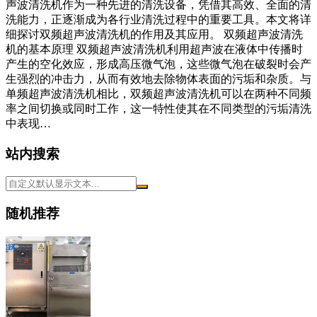
声波清洗机作为一种先进的清洗设备，凭借其高效、全面的清
洗能力，正逐渐成为各行业清洗过程中的重要工具。本文将详
细探讨双频超声波清洗机的作用及其应用。 双频超声波清洗
机的基本原理 双频超声波清洗机利用超声波在液体中传播时
产生的空化效应，形成高压微气泡，这些微气泡在破裂时会产
生强烈的冲击力，从而有效地去除物体表面的污垢和杂质。与
单频超声波清洗机相比，双频超声波清洗机可以在两种不同频
率之间切换或同时工作，这一特性使其在不同类型的污垢清洗
中表现…
站内搜索
随机推荐