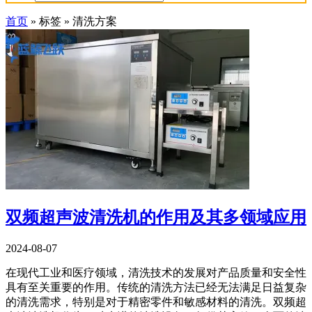
首页
»
标签
»
清洗方案
双频超声波清洗机的作用及其多领域应用
2024-08-07
在现代工业和医疗领域，清洗技术的发展对产品质量和安全性
具有至关重要的作用。传统的清洗方法已经无法满足日益复杂
的清洗需求，特别是对于精密零件和敏感材料的清洗。双频超