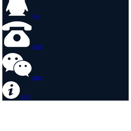
QQ
热线
微信
关于