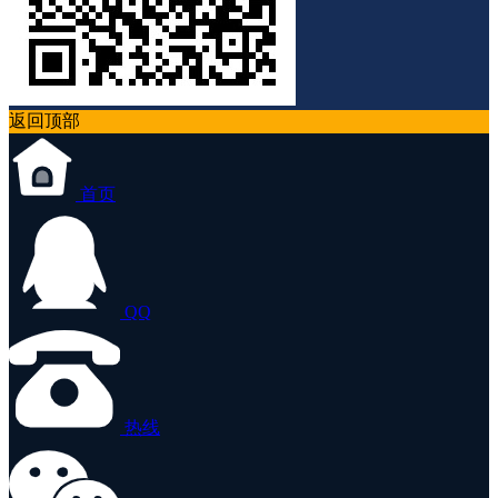
返回顶部
首页
QQ
热线