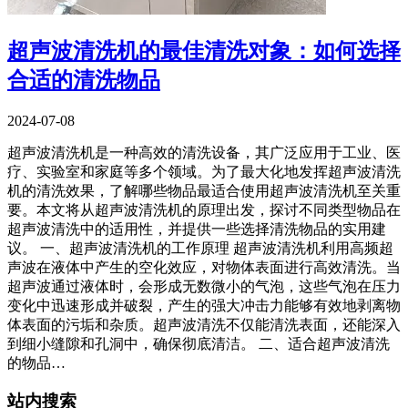
超声波清洗机的最佳清洗对象：如何选择
合适的清洗物品
2024-07-08
超声波清洗机是一种高效的清洗设备，其广泛应用于工业、医
疗、实验室和家庭等多个领域。为了最大化地发挥超声波清洗
机的清洗效果，了解哪些物品最适合使用超声波清洗机至关重
要。本文将从超声波清洗机的原理出发，探讨不同类型物品在
超声波清洗中的适用性，并提供一些选择清洗物品的实用建
议。 一、超声波清洗机的工作原理 超声波清洗机利用高频超
声波在液体中产生的空化效应，对物体表面进行高效清洗。当
超声波通过液体时，会形成无数微小的气泡，这些气泡在压力
变化中迅速形成并破裂，产生的强大冲击力能够有效地剥离物
体表面的污垢和杂质。超声波清洗不仅能清洗表面，还能深入
到细小缝隙和孔洞中，确保彻底清洁。 二、适合超声波清洗
的物品…
站内搜索