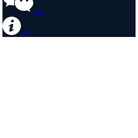
微信
关于