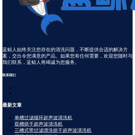
蓝鲸人始终关注您存在的清洗问题，不断提供合适的解决方
案，交出令您满意的产品。如果您有任何需要，欢迎您随时与
我们联系，蓝鲸人将竭诚为您服务。
联系
我们
最新
文章
单槽过滤循环超声波清洗机
双槽烘干超声波清洗机
三槽式带过滤漂洗烘干超声波清洗机