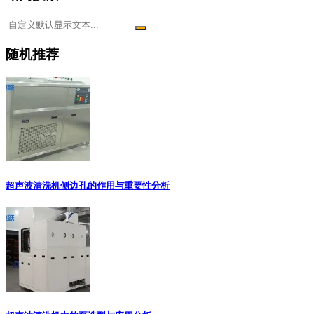
随机推荐
超声波清洗机侧边孔的作用与重要性分析