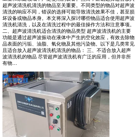
超声波清洗机清洗的物品至关重要。不同类型的物品对超声波
清洗的响应不同，错误的选择可能导致清洗效果不佳，甚至损
坏设备或物品本身。本文将深入探讨哪些物品适合使用超声波
清洗机清洗，以及在清洗过程中的最佳操作方法和注意事项。
二、超声波清洗机适合清洗的物品类型 超声波清洗机的主要
功能是通过超声波振动在液体中产生的空化效应，有效去除物
品表面的污垢、油脂、氧化物及其他污染物。以下是几类常见
且适合放入超声波清洗机清洗的物品： 三、不适合放入超声
波清洗机的物品 尽管超声波清洗机有广泛的应用，但并非所
有物…