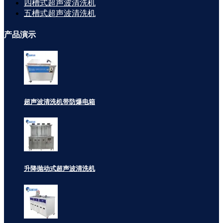
四槽式超声波清洗机
五槽式超声波清洗机
产品
演示
超声波清洗机带防爆电箱
升降抛动式超声波清洗机