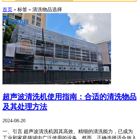
首页
»
标签
»
清洗物品选择
超声波清洗机使用指南：合适的清洗物品
及其处理方法
2024-08-20
一、引言 超声波清洗机因其高效、精细的清洗能力，已成为
工业和家庭领域中广泛使用的设备。然而，正确选择适合放入